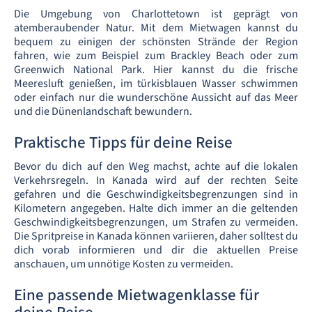
Die Umgebung von Charlottetown ist geprägt von
atemberaubender Natur. Mit dem Mietwagen kannst du
bequem zu einigen der schönsten Strände der Region
fahren, wie zum Beispiel zum Brackley Beach oder zum
Greenwich National Park. Hier kannst du die frische
Meeresluft genießen, im türkisblauen Wasser schwimmen
oder einfach nur die wunderschöne Aussicht auf das Meer
und die Dünenlandschaft bewundern.
Praktische Tipps für deine Reise
Bevor du dich auf den Weg machst, achte auf die lokalen
Verkehrsregeln. In Kanada wird auf der rechten Seite
gefahren und die Geschwindigkeitsbegrenzungen sind in
Kilometern angegeben. Halte dich immer an die geltenden
Geschwindigkeitsbegrenzungen, um Strafen zu vermeiden.
Die Spritpreise in Kanada können variieren, daher solltest du
dich vorab informieren und dir die aktuellen Preise
anschauen, um unnötige Kosten zu vermeiden.
Eine passende Mietwagenklasse für