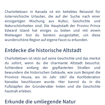
Charlottetown in Kanada ist ein beliebtes Reiseziel für
österreichische Urlauber, die auf der Suche nach einer
einzigartigen Mischung aus Kultur, Geschichte und
Naturschönheiten sind. Die Hauptstadt der Provinz Prince
Edward Island hat einiges zu bieten und mit einem
Mietwagen bist du bestens ausgestattet, um diese
wunderschöne Region auf eigene Faust zu erkunden.
Entdecke die historische Altstadt
Charlottetown ist stolz auf seine Geschichte und das merkst
du sofort, wenn du die charmante Altstadt besuchst.
Schlendere entlang der gepflasterten Straßen und
bewundere die historischen Gebäude, wie zum Beispiel die
Province House, wo im Jahr 1867 die Konföderation
Kanadas beschlossen wurde. Hier kannst du in die
Fußstapfen der Gründerväter treten und die Geschichte
hautnah erleben.
Erkunde die umliegende Natur