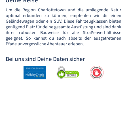
deine Reise
Um die Region Charlottetown und die umliegende Natur
optimal erkunden zu können, empfehlen wir dir einen
Geländewagen oder ein SUV. Diese Fahrzeugklassen bieten
genügend Platz für deine gesamte Ausrüstung und sind dank
ihrer robusten Bauweise für alle Straßenverhältnisse
geeignet. So kannst du auch abseits der ausgetretenen
Pfade unvergessliche Abenteuer erleben.
Bei uns sind Deine Daten sicher