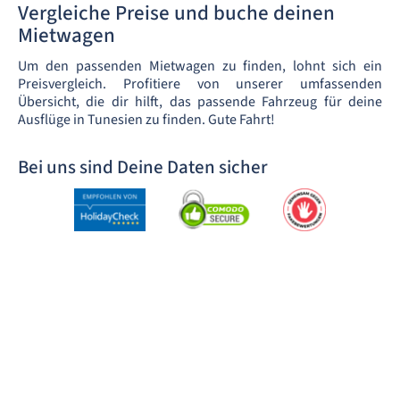
Vergleiche Preise und buche deinen
Mietwagen
Um den passenden Mietwagen zu finden, lohnt sich ein
Preisvergleich. Profitiere von unserer umfassenden
Übersicht, die dir hilft, das passende Fahrzeug für deine
Ausflüge in Tunesien zu finden. Gute Fahrt!
Bei uns sind Deine Daten sicher