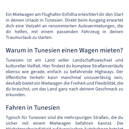
Ein Mietwagen am Flughafen Enfidha erleichtert dir den Start
in deinen Urlaub in Tunesien. Direkt beim Ausgang erwartet
dich eine Vielzahl an renommierten Autovermietungen, die
dir helfen, mit einem passenden Fahrzeug in deinen
Traumurlaub zu starten.
Warum in Tunesien einen Wagen mieten?
Tunesien ist ein Land voller Landschaftswechsel und
kultureller Vielfalt. Hier findest du komplexe Straßenverläufe
ebenso wie gerade, einfach zu befahrende Highways. Der
öffentliche Verkehr kann manchmal unzuverlässig sein,
deshalb bietet ein Mietwagen die Freiheit und Flexibilität, die
du brauchst, um das Land ganz nach deinem Geschmack zu
erkunden.
Fahren in Tunesien
Typisch für Tunesien sind die mehrspurigen Straßen, die du
sicher mit einem Mietwagen befahren kannst. Die