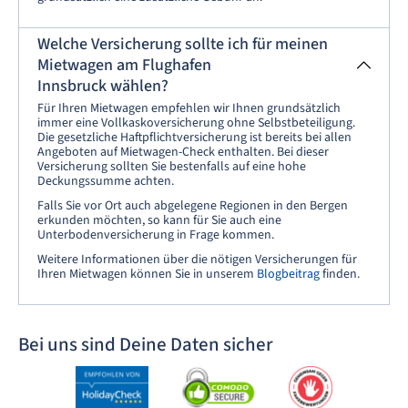
Welche Versicherung sollte ich für meinen
Mietwagen am Flughafen
Innsbruck wählen?
Für Ihren Mietwagen empfehlen wir Ihnen grundsätzlich
immer eine Vollkaskoversicherung ohne Selbstbeteiligung.
Die gesetzliche Haftpflichtversicherung ist bereits bei allen
Angeboten auf Mietwagen-Check enthalten. Bei dieser
Versicherung sollten Sie bestenfalls auf eine hohe
Deckungssumme achten.
Falls Sie vor Ort auch abgelegene Regionen in den Bergen
erkunden möchten, so kann für Sie auch eine
Unterbodenversicherung in Frage kommen.
Weitere Informationen über die nötigen Versicherungen für
Ihren Mietwagen können Sie in unserem
Blogbeitrag
finden.
Bei uns sind Deine Daten sicher