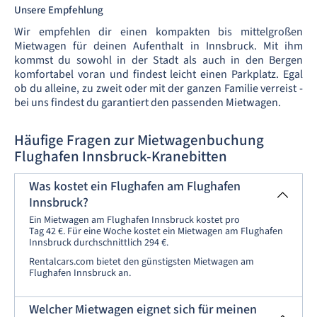
Unsere Empfehlung
Wir empfehlen dir einen kompakten bis mittelgroßen
Mietwagen für deinen Aufenthalt in Innsbruck. Mit ihm
kommst du sowohl in der Stadt als auch in den Bergen
komfortabel voran und findest leicht einen Parkplatz. Egal
ob du alleine, zu zweit oder mit der ganzen Familie verreist -
bei uns findest du garantiert den passenden Mietwagen.
Häufige Fragen zur Mietwagenbuchung
Flughafen Innsbruck-Kranebitten
Was kostet ein Flughafen am Flughafen
Innsbruck?
Ein Mietwagen am Flughafen Innsbruck kostet pro
Tag 42 €. Für eine Woche kostet ein Mietwagen am Flughafen
Innsbruck durchschnittlich 294 €.
Rentalcars.com bietet den günstigsten Mietwagen am
Flughafen Innsbruck an.
Welcher Mietwagen eignet sich für meinen