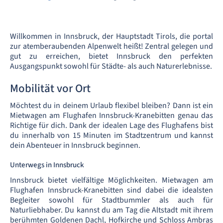
Willkommen in Innsbruck, der Hauptstadt Tirols, die portal
zur atemberaubenden Alpenwelt heißt! Zentral gelegen und
gut zu erreichen, bietet Innsbruck den perfekten
Ausgangspunkt sowohl für Städte- als auch Naturerlebnisse.
Mobilität vor Ort
Möchtest du in deinem Urlaub flexibel bleiben? Dann ist ein
Mietwagen am Flughafen Innsbruck-Kranebitten genau das
Richtige für dich. Dank der idealen Lage des Flughafens bist
du innerhalb von 15 Minuten im Stadtzentrum und kannst
dein Abenteuer in Innsbruck beginnen.
Unterwegs in Innsbruck
Innsbruck bietet vielfältige Möglichkeiten. Mietwagen am
Flughafen Innsbruck-Kranebitten sind dabei die idealsten
Begleiter sowohl für Stadtbummler als auch für
Naturliebhaber. Du kannst du am Tag die Altstadt mit ihrem
berühmten Goldenen Dachl, Hofkirche und Schloss Ambras