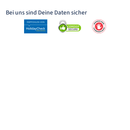
Bei uns sind Deine Daten sicher