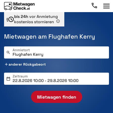
bis 24h
vor Anmietung
kostenlos stornieren
Mietwagen am Flughafen Kerry
Anmietort
anderer Rückgabeort
Zeitraum
Mietwagen finden