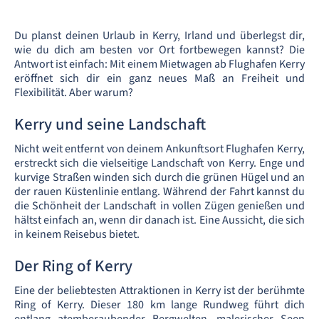
Du planst deinen Urlaub in Kerry, Irland und überlegst dir,
wie du dich am besten vor Ort fortbewegen kannst? Die
Antwort ist einfach: Mit einem Mietwagen ab Flughafen Kerry
eröffnet sich dir ein ganz neues Maß an Freiheit und
Flexibilität. Aber warum?
Kerry und seine Landschaft
Nicht weit entfernt von deinem Ankunftsort Flughafen Kerry,
erstreckt sich die vielseitige Landschaft von Kerry. Enge und
kurvige Straßen winden sich durch die grünen Hügel und an
der rauen Küstenlinie entlang. Während der Fahrt kannst du
die Schönheit der Landschaft in vollen Zügen genießen und
hältst einfach an, wenn dir danach ist. Eine Aussicht, die sich
in keinem Reisebus bietet.
Der Ring of Kerry
Eine der beliebtesten Attraktionen in Kerry ist der berühmte
Ring of Kerry. Dieser 180 km lange Rundweg führt dich