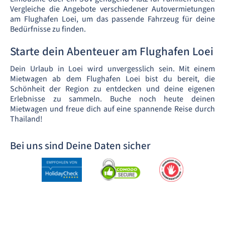
Vergleiche die Angebote verschiedener Autovermietungen
am Flughafen Loei, um das passende Fahrzeug für deine
Bedürfnisse zu finden.
Starte dein Abenteuer am Flughafen Loei
Dein Urlaub in Loei wird unvergesslich sein. Mit einem
Mietwagen ab dem Flughafen Loei bist du bereit, die
Schönheit der Region zu entdecken und deine eigenen
Erlebnisse zu sammeln. Buche noch heute deinen
Mietwagen und freue dich auf eine spannende Reise durch
Thailand!
Bei uns sind Deine Daten sicher