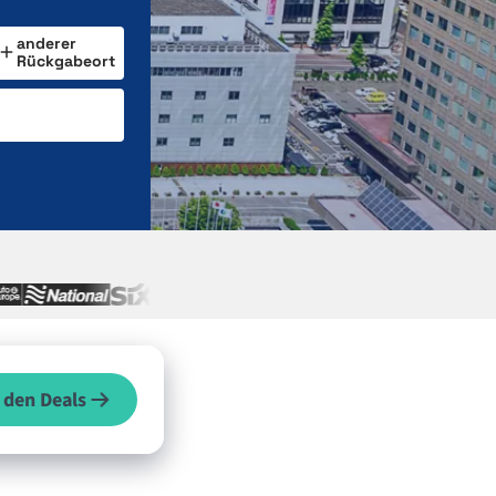
anderer
Rückgabeort
 den Deals