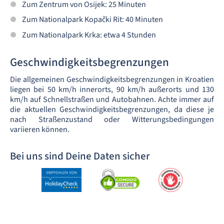
Zum Zentrum von Osijek: 25 Minuten
Zum Nationalpark Kopački Rit: 40 Minuten
Zum Nationalpark Krka: etwa 4 Stunden
Geschwindigkeitsbegrenzungen
Die allgemeinen Geschwindigkeitsbegrenzungen in Kroatien
liegen bei 50 km/h innerorts, 90 km/h außerorts und 130
km/h auf Schnellstraßen und Autobahnen. Achte immer auf
die aktuellen Geschwindigkeitsbegrenzungen, da diese je
nach Straßenzustand oder Witterungsbedingungen
variieren können.
Bei uns sind Deine Daten sicher