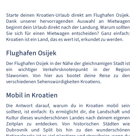
Starte deinen Kroatien-Urlaub direkt am Flughafen Osijek.
Dank unserer hervorragenden Auswahl an Mietwagen
beginnt dein Urlaub direkt nach der Landung. Warum sollten
Sie sich für einen Mietwagen entscheiden? Ganz einfach:
Kroatien ist ein Land, das es wert ist, erkundet zu werden.
Flughafen Osijek
Der Flughafen Osijek in der Nähe der gleichnamigen Stadt ist
ein wichtiger Verkehrsknotenpunkt in der Region
Slawonien. Von hier aus bootet deine Reise zu den
verschiedenen Sehenswürdigkeiten Kroatiens.
Mobil in Kroatien
Die Antwort darauf, warum du in Kroatien mobil sein
solltest, ist einfach: Es ermöglicht dir, die Landschaft und
Kultur dieses wunderschönen Landes nach deinem eigenen
Zeitplan zu entdecken. Von historischen Städten wie
Dubrovnik und Split bis hin zu den wunderschönen