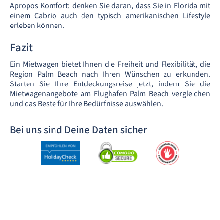
Apropos Komfort: denken Sie daran, dass Sie in Florida mit
einem Cabrio auch den typisch amerikanischen Lifestyle
erleben können.
Fazit
Ein Mietwagen bietet Ihnen die Freiheit und Flexibilität, die
Region Palm Beach nach Ihren Wünschen zu erkunden.
Starten Sie Ihre Entdeckungsreise jetzt, indem Sie die
Mietwagenangebote am Flughafen Palm Beach vergleichen
und das Beste für Ihre Bedürfnisse auswählen.
Bei uns sind Deine Daten sicher