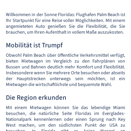
Willkommen in der Sonne Floridas: Flughafen Palm Beach ist
Ihr Startpunkt für eine Reise voller Möglichkeiten. Mit einem
angemieteten Auto genießen Sie die Flexibilität, die Sie
brauchen, um Ihren Aufenthalt in vollem Maße auszukosten.
Mobilität ist Trumpf
Obwohl Palm Beach über öffentliche Verkehrsmittel verfügt,
bieten Mietwagen im Vergleich zu den Fahrplänen von
Bussen und Bahnen deutlich mehr Komfort und Flexibilität.
Insbesondere wenn Sie mehrere Orte besuchen oder abseits
der Hauptstrecken unterwegs sein möchten, ist ein
Mietwagen die wirtschaftlichste und bequemste Wahl.
Die Region erkunden
Mit einem Mietwagen können Sie das lebendige Miami
besuchen, die natürliche Seite Floridas im Everglades-
Nationalpark kennenlernen oder einen Sprung nach Key
West machen, um den südlichsten Punkt der USA zu