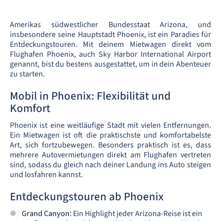
Amerikas südwestlicher Bundesstaat Arizona, und
insbesondere seine Hauptstadt Phoenix, ist ein Paradies für
Entdeckungstouren. Mit deinem Mietwagen direkt vom
Flughafen Phoenix, auch Sky Harbor International Airport
genannt, bist du bestens ausgestattet, um in dein Abenteuer
zu starten.
Mobil in Phoenix: Flexibilität und
Komfort
Phoenix ist eine weitläufige Stadt mit vielen Entfernungen.
Ein Mietwagen ist oft die praktischste und komfortabelste
Art, sich fortzubewegen. Besonders praktisch ist es, dass
mehrere Autovermietungen direkt am Flughafen vertreten
sind, sodass du gleich nach deiner Landung ins Auto steigen
und losfahren kannst.
Entdeckungstouren ab Phoenix
Grand Canyon:
Ein Highlight jeder Arizona-Reise ist ein