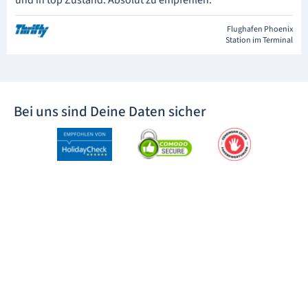
Flughafen Phoenix
Station im Terminal
Bei uns sind Deine Daten sicher