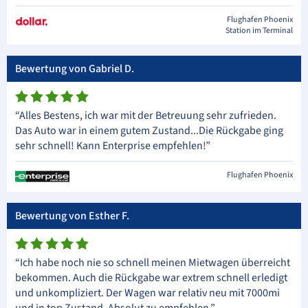
Flughafen Phoenix
Station im Terminal
Bewertung von Gabriel D.
“Alles Bestens, ich war mit der Betreuung sehr zufrieden.
Das Auto war in einem gutem Zustand...Die Rückgabe ging
sehr schnell! Kann Enterprise empfehlen!”
Flughafen Phoenix
Bewertung von Esther F.
“Ich habe noch nie so schnell meinen Mietwagen überreicht
bekommen. Auch die Rückgabe war extrem schnell erledigt
und unkompliziert. Der Wagen war relativ neu mit 7000mi
und in top Zustand. Absolut zu empfehlen.”