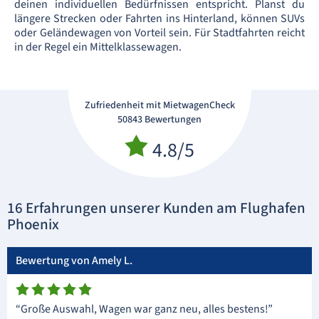
deinen individuellen Bedürfnissen entspricht. Planst du
längere Strecken oder Fahrten ins Hinterland, können SUVs
oder Geländewagen von Vorteil sein. Für Stadtfahrten reicht
in der Regel ein Mittelklassewagen.
Zufriedenheit mit MietwagenCheck
50843 Bewertungen
4.8/5
16 Erfahrungen unserer Kunden am Flughafen
Phoenix
Bewertung von Amely L.
“Große Auswahl, Wagen war ganz neu, alles bestens!”