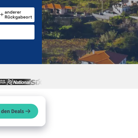
anderer
Rückgabeort
 den Deals