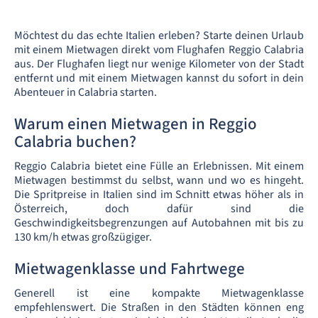
Möchtest du das echte Italien erleben? Starte deinen Urlaub
mit einem Mietwagen direkt vom Flughafen Reggio Calabria
aus. Der Flughafen liegt nur wenige Kilometer von der Stadt
entfernt und mit einem Mietwagen kannst du sofort in dein
Abenteuer in Calabria starten.
Warum einen Mietwagen in Reggio
Calabria buchen?
Reggio Calabria bietet eine Fülle an Erlebnissen. Mit einem
Mietwagen bestimmst du selbst, wann und wo es hingeht.
Die Spritpreise in Italien sind im Schnitt etwas höher als in
Österreich, doch dafür sind die
Geschwindigkeitsbegrenzungen auf Autobahnen mit bis zu
130 km/h etwas großzügiger.
Mietwagenklasse und Fahrtwege
Generell ist eine kompakte Mietwagenklasse
empfehlenswert. Die Straßen in den Städten können eng