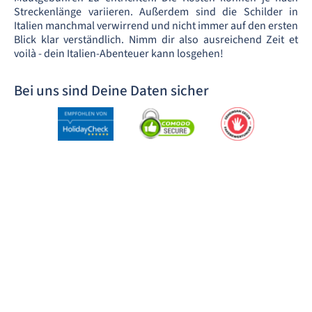
Streckenlänge variieren. Außerdem sind die Schilder in
Italien manchmal verwirrend und nicht immer auf den ersten
Blick klar verständlich. Nimm dir also ausreichend Zeit et
voilà - dein Italien-Abenteuer kann losgehen!
Bei uns sind Deine Daten sicher