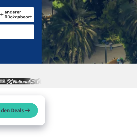
anderer
Rückgabeort
 den Deals