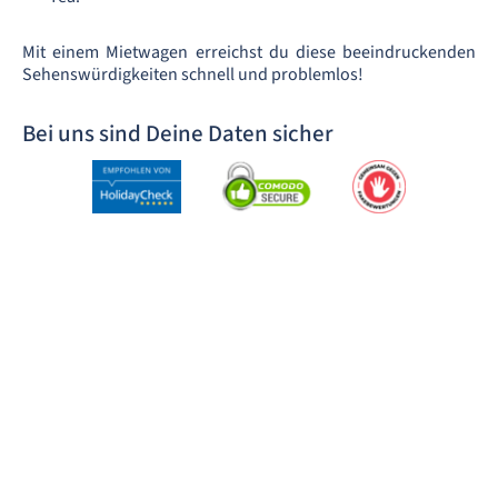
Mit einem Mietwagen erreichst du diese beeindruckenden
Sehenswürdigkeiten schnell und problemlos!
Bei uns sind Deine Daten sicher