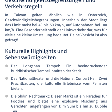
Geschwindigkeitsbegrenzungen und
Verkehrsregeln
In Taiwan gelten, ähnlich wie in Österreich,
Geschwindigkeitsbegrenzungen. Innerhalb der Stadt liegt
das Limit meist bei 40 bis 50 km/h, auf Autobahnen bei 100
km/h. Eine Besonderheit stellt der Linksverkehr dar, was für
viele eine kleine Umstellung bedeutet. Deine Vorsicht ist also
gefragt!
Kulturelle Highlights und
Sehenswürdigkeiten
Der Longshan Tempel: Ein beeindruckender
buddhistischer Tempel inmitten der Stadt.
Das Nationaltheater und die National Concert Hall: Zwei
Prachtbauten, die kulturelle Erlebnisse vom Feinsten
bieten.
Die Shilin Nachtmarkt: Dieser Markt ist ein Paradies für
Foodies und bietet eine explosive Mischung aus
Gerichten, angefangen von Dim Sum bis hin zu Bubble
Tea.