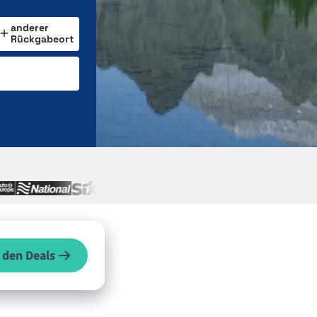
anderer
Rückgabeort
 den Deals