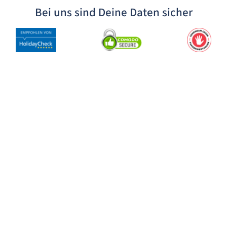
Bei uns sind Deine Daten sicher