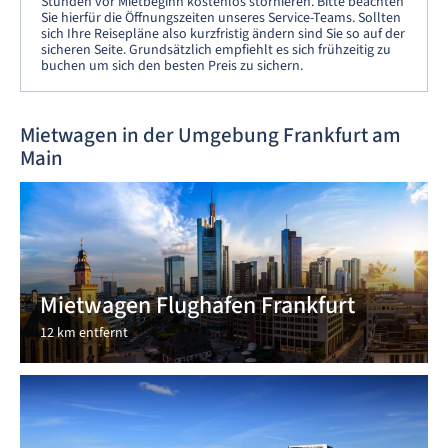
Stunden vor Mietbeginn kostenlos stornieren. Bitte beachten
Sie hierfür die Öffnungszeiten unseres Service-Teams. Sollten
sich Ihre Reisepläne also kurzfristig ändern sind Sie so auf der
sicheren Seite. Grundsätzlich empfiehlt es sich frühzeitig zu
buchen um sich den besten Preis zu sichern.
Mietwagen in der Umgebung Frankfurt am
Main
Mietwagen Flughafen Frankfurt
12 km entfernt