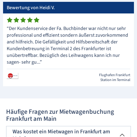
Bewertung von Heidi V.
“Der Kundenservice der Fa. Buchbinder war nicht nur sehr
professional und effizient sondern äußerst zuvorkommend
and hilfreich. Die Gefälligkeit und Hilfsbereitschaft der
Kundenbetreuung in Terminal 2 des Frankfurter ist
unübertreffbar. Bezüglich des Leihwagens kann ich nur
sagen- sehr gu...”
Flughafen Frankfurt
Station im Terminal
Häufige Fragen zur Mietwagenbuchung
Frankfurt am Main
Was kostet ein Mietwagen in Frankfurt am