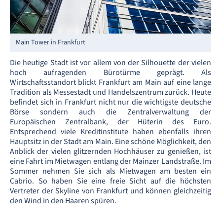
Main Tower in Frankfurt
Die heutige Stadt ist vor allem von der Silhouette der vielen
hoch aufragenden Bürotürme geprägt. Als
Wirtschaftsstandort blickt Frankfurt am Main auf eine lange
Tradition als Messestadt und Handelszentrum zurück. Heute
befindet sich in Frankfurt nicht nur die wichtigste deutsche
Börse sondern auch die Zentralverwaltung der
Europäischen Zentralbank, der Hüterin des Euro.
Entsprechend viele Kreditinstitute haben ebenfalls ihren
Hauptsitz in der Stadt am Main. Eine schöne Möglichkeit, den
Anblick der vielen glitzernden Hochhäuser zu genießen, ist
eine Fahrt im Mietwagen entlang der Mainzer Landstraße. Im
Sommer nehmen Sie sich als Mietwagen am besten ein
Cabrio. So haben Sie eine freie Sicht auf die höchsten
Vertreter der Skyline von Frankfurt und können gleichzeitig
den Wind in den Haaren spüren.