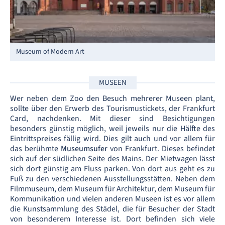
Museum of Modern Art
MUSEEN
Wer neben dem Zoo den Besuch mehrerer Museen plant,
sollte über den Erwerb des Tourismustickets, der Frankfurt
Card, nachdenken. Mit dieser sind Besichtigungen
besonders günstig möglich, weil jeweils nur die Hälfte des
Eintrittspreises fällig wird. Dies gilt auch und vor allem für
das berühmte
Museumsufer
von Frankfurt. Dieses befindet
sich auf der südlichen Seite des Mains. Der Mietwagen lässt
sich dort günstig am Fluss parken. Von dort aus geht es zu
Fuß zu den verschiedenen Ausstellungsstätten. Neben dem
Filmmuseum, dem Museum für Architektur, dem Museum für
Kommunikation und vielen anderen Museen ist es vor allem
die Kunstsammlung des Städel, die für Besucher der Stadt
von besonderem Interesse ist. Dort befinden sich viele