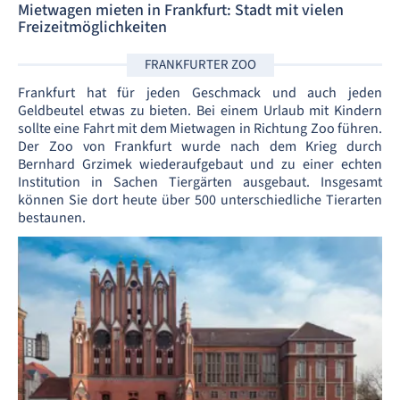
Mietwagen mieten in Frankfurt: Stadt mit vielen
Freizeitmöglichkeiten
FRANKFURTER ZOO
Frankfurt hat für jeden Geschmack und auch jeden
Geldbeutel etwas zu bieten. Bei einem Urlaub mit Kindern
sollte eine Fahrt mit dem Mietwagen in Richtung Zoo führen.
Der Zoo von Frankfurt wurde nach dem Krieg durch
Bernhard Grzimek wiederaufgebaut und zu einer echten
Institution in Sachen Tiergärten ausgebaut. Insgesamt
können Sie dort heute über 500 unterschiedliche Tierarten
bestaunen.