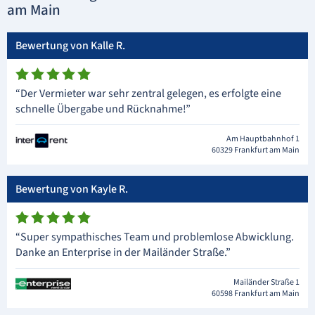
am Main
Bewertung von Kalle R.
“Der Vermieter war sehr zentral gelegen, es erfolgte eine
schnelle Übergabe und Rücknahme!”
Am Hauptbahnhof 1
60329 Frankfurt am Main
Bewertung von Kayle R.
“Super sympathisches Team und problemlose Abwicklung.
Danke an Enterprise in der Mailänder Straße.”
Mailänder Straße 1
60598 Frankfurt am Main