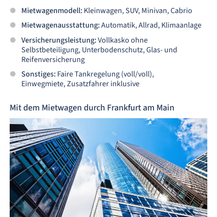
Mietwagenmodell:
Kleinwagen, SUV, Minivan, Cabrio
Mietwagenausstattung:
Automatik, Allrad, Klimaanlage
Versicherungsleistung:
Vollkasko ohne
Selbstbeteiligung, Unterbodenschutz, Glas- und
Reifenversicherung
Sonstiges:
Faire Tankregelung (voll/voll),
Einwegmiete, Zusatzfahrer inklusive
Mit dem Mietwagen durch Frankfurt am Main