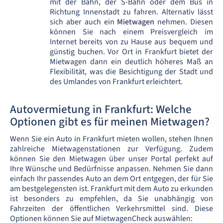
mit der Bahn, der S-Bahn oder dem Bus in
Richtung Innenstadt zu fahren. Alternativ lässt
sich aber auch ein
Mietwagen
nehmen. Diesen
können Sie nach einem Preisvergleich im
Internet bereits von zu Hause aus bequem und
günstig buchen. Vor Ort in Frankfurt bietet der
Mietwagen dann ein deutlich höheres Maß an
Flexibilität, was die Besichtigung der Stadt und
des Umlandes von Frankfurt erleichtert.
Autovermietung in Frankfurt: Welche
Optionen gibt es für meinen Mietwagen?
Wenn Sie ein Auto in Frankfurt mieten wollen, stehen Ihnen
zahlreiche Mietwagenstationen zur Verfügung. Zudem
können Sie den Mietwagen über unser Portal perfekt auf
Ihre Wünsche und Bedürfnisse anpassen. Nehmen Sie dann
einfach Ihr passendes Auto an dem Ort entgegen, der für Sie
am bestgelegensten ist. Frankfurt mit dem Auto zu erkunden
ist besonders zu empfehlen, da Sie unabhängig von
Fahrzeiten der öffentlichen Verkehrsmittel sind. Diese
Optionen können Sie auf MietwagenCheck auswählen: