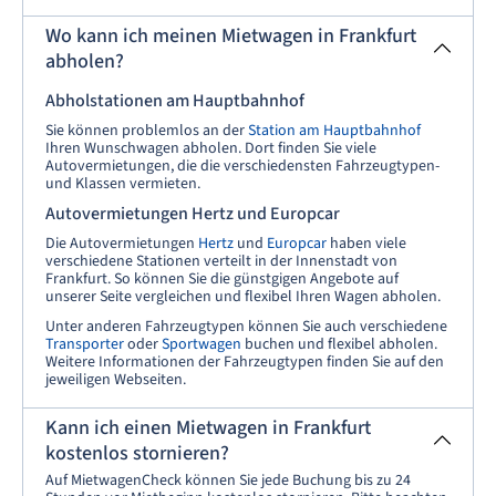
Wo kann ich meinen Mietwagen in Frankfurt
abholen?
Abholstationen am Hauptbahnhof
Sie können problemlos an der
Station am Hauptbahnhof
Ihren Wunschwagen abholen. Dort finden Sie viele
Autovermietungen, die die verschiedensten Fahrzeugtypen-
und Klassen vermieten.
Autovermietungen Hertz und Europcar
Die Autovermietungen
Hertz
und
Europcar
haben viele
verschiedene Stationen verteilt in der Innenstadt von
Frankfurt. So können Sie die günstgigen Angebote auf
unserer Seite vergleichen und flexibel Ihren Wagen abholen.
Unter anderen Fahrzeugtypen können Sie auch verschiedene
Transporter
oder
Sportwagen
buchen und flexibel abholen.
Weitere Informationen der Fahrzeugtypen finden Sie auf den
jeweiligen Webseiten.
Kann ich einen Mietwagen in Frankfurt
kostenlos stornieren?
Auf MietwagenCheck können Sie jede Buchung bis zu 24