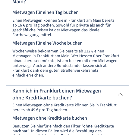
Main?
Mietwagen für einen Tag buchen
Einen Mietwagen können Sie in Frankfurt am Main bereits
ab 16 € pro Tag buchen. Sowohl für private als auch für
geschäftliche Reisen ist der Mietwagen das ideale
Fortbewegungsmittel.
Mietwagen für eine Woche buchen
Wochenweise bekommen Sie bereits ab 112 € einen
Mietwagen in Frankfurt am Main. Wer Hessen über Frankfurt
hinaus bereisen möchte, ist am besten mit dem Mietwagen
unterwegs. Auch andere Bundesländer lassen sich ab
Frankfurt dank dem guten Straßenverkehrsnetz
einfach erreichen.
Kann ich in Frankfurt einen Mietwagen
ohne Kreditkarte buchen?
Einen Mietwagen ohne Kreditkarte können Sie in Frankfurt
bereits ab 49 € pro Tag buchen.
Mietwagen ohne Kreditkarte buchen
Benutzen Sie hierfür einfach den Filter
"ohne Kreditkarte
buchbar"
. In diesen Fällen wird die
Bezahlung des