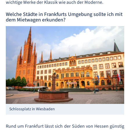
wichtige Werke der Klassik wie auch der Moderne.
Welche Städte in Frankfurts Umgebung sollte ich mit
dem Mietwagen erkunden?
Schlossplatz in Wiesbaden
Rund um Frankfurt lässt sich der Süden von Hessen günstig