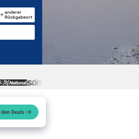
anderer
Rückgabeort
 den Deals