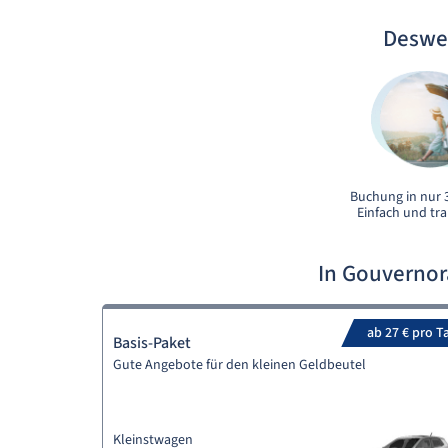
Deswe
Buchung in nur 3
Einfach und tr
In Gouverno
ab 27 € pro T
Basis-Paket
Gute Angebote für den kleinen Geldbeutel
Kleinstwagen