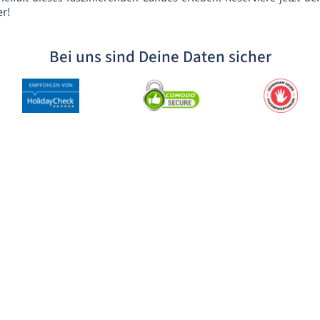
er!
Bei uns sind Deine Daten sicher