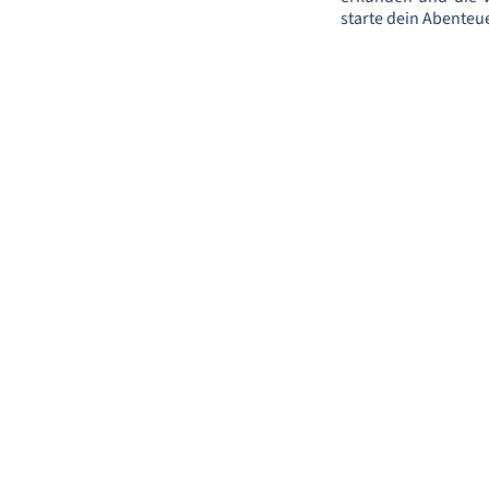
starte dein Abenteu