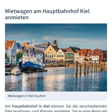
Mietwagen am Hauptbahnhof Kiel
anmieten
Mietwagen in Kiel buchen
Am
Hauptbahnhof in Kiel
können Sie die verschiedensten
Fahrzeugtypen -und Klassen anmieten. Sei es eine Reise mit