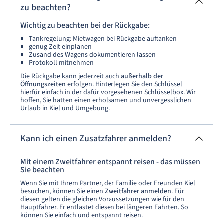
zu beachten?
Wichtig zu beachten bei der Rückgabe:
Tankregelung: Mietwagen bei Rückgabe auftanken
genug Zeit einplanen
Zusand des Wagens dokumentieren lassen
Protokoll mitnehmen
Die Rückgabe kann jederzeit auch
außerhalb der
Öffnungszeiten
erfolgen. Hinterlegen Sie den Schlüssel
hierfür einfach in der dafür vorgesehenen Schlüsselbox. Wir
hoffen, Sie hatten einen erholsamen und unvergesslichen
Urlaub in Kiel und Umgebung.
Kann ich einen Zusatzfahrer anmelden?
Mit einem Zweitfahrer entspannt reisen - das müssen
Sie beachten
Wenn Sie mit Ihrem Partner, der Familie oder Freunden Kiel
besuchen, können Sie einen
Zweitfahrer anmelden
. Für
diesen gelten die gleichen Voraussetzungen wie für den
Hauptfahrer. Er entlastet diesen bei längeren Fahrten. So
können Sie einfach und entspannt reisen.