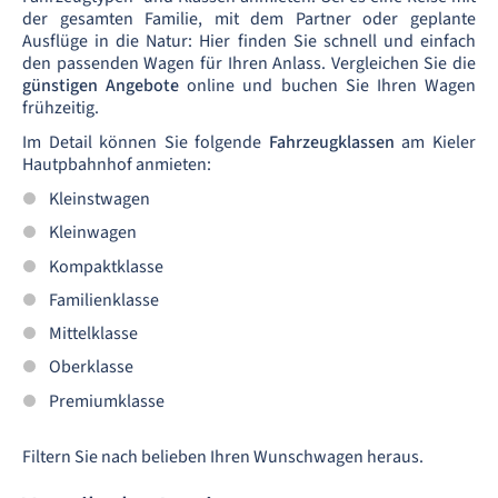
der gesamten Familie, mit dem Partner oder geplante
Ausflüge in die Natur: Hier finden Sie schnell und einfach
den passenden Wagen für Ihren Anlass. Vergleichen Sie die
günstigen Angebote
online und buchen Sie Ihren Wagen
frühzeitig.
Im Detail können Sie folgende
Fahrzeugklassen
am Kieler
Hautpbahnhof anmieten:
Kleinstwagen
Kleinwagen
Kompaktklasse
Familienklasse
Mittelklasse
Oberklasse
Premiumklasse
Filtern Sie nach belieben Ihren Wunschwagen heraus.