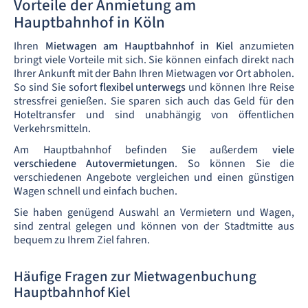
Vorteile der Anmietung am
Hauptbahnhof in Köln
Ihren
Mietwagen am Hauptbahnhof in Kiel
anzumieten
bringt viele Vorteile mit sich. Sie können einfach direkt nach
Ihrer Ankunft mit der Bahn Ihren Mietwagen vor Ort abholen.
So sind Sie sofort
flexibel unterwegs
und können Ihre Reise
stressfrei genießen. Sie sparen sich auch das Geld für den
Hoteltransfer und sind unabhängig von öffentlichen
Verkehrsmitteln.
Am Hauptbahnhof befinden Sie außerdem
viele
verschiedene Autovermietungen
. So können Sie die
verschiedenen Angebote vergleichen und einen günstigen
Wagen schnell und einfach buchen.
Sie haben genügend Auswahl an Vermietern und Wagen,
sind zentral gelegen und können von der Stadtmitte aus
bequem zu Ihrem Ziel fahren.
Häufige Fragen zur Mietwagenbuchung
Hauptbahnhof Kiel