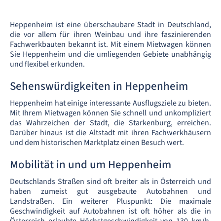
Heppenheim ist eine überschaubare Stadt in Deutschland,
die vor allem für ihren Weinbau und ihre faszinierenden
Fachwerkbauten bekannt ist. Mit einem Mietwagen können
Sie Heppenheim und die umliegenden Gebiete unabhängig
und flexibel erkunden.
Sehenswürdigkeiten in Heppenheim
Heppenheim hat einige interessante Ausflugsziele zu bieten.
Mit Ihrem Mietwagen können Sie schnell und unkompliziert
das Wahrzeichen der Stadt, die Starkenburg, erreichen.
Darüber hinaus ist die Altstadt mit ihren Fachwerkhäusern
und dem historischen Marktplatz einen Besuch wert.
Mobilität in und um Heppenheim
Deutschlands Straßen sind oft breiter als in Österreich und
haben zumeist gut ausgebaute Autobahnen und
Landstraßen. Ein weiterer Pluspunkt: Die maximale
Geschwindigkeit auf Autobahnen ist oft höher als die in