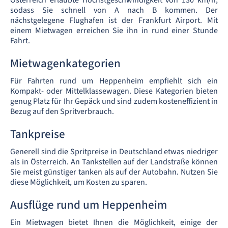
Österreich erlaubte Höchstgeschwindigkeit von 130 km/h,
sodass Sie schnell von A nach B kommen. Der
nächstgelegene Flughafen ist der Frankfurt Airport. Mit
einem Mietwagen erreichen Sie ihn in rund einer Stunde
Fahrt.
Mietwagenkategorien
Für Fahrten rund um Heppenheim empfiehlt sich ein
Kompakt- oder Mittelklassewagen. Diese Kategorien bieten
genug Platz für Ihr Gepäck und sind zudem kosteneffizient in
Bezug auf den Spritverbrauch.
Tankpreise
Generell sind die Spritpreise in Deutschland etwas niedriger
als in Österreich. An Tankstellen auf der Landstraße können
Sie meist günstiger tanken als auf der Autobahn. Nutzen Sie
diese Möglichkeit, um Kosten zu sparen.
Ausflüge rund um Heppenheim
Ein Mietwagen bietet Ihnen die Möglichkeit, einige der