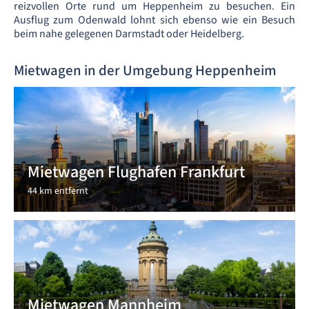
reizvollen Orte rund um Heppenheim zu besuchen. Ein
Ausflug zum Odenwald lohnt sich ebenso wie ein Besuch
beim nahe gelegenen Darmstadt oder Heidelberg.
Mietwagen in der Umgebung Heppenheim
Mietwagen Flughafen Frankfurt
44 km entfernt
Mietwagen Mannheim