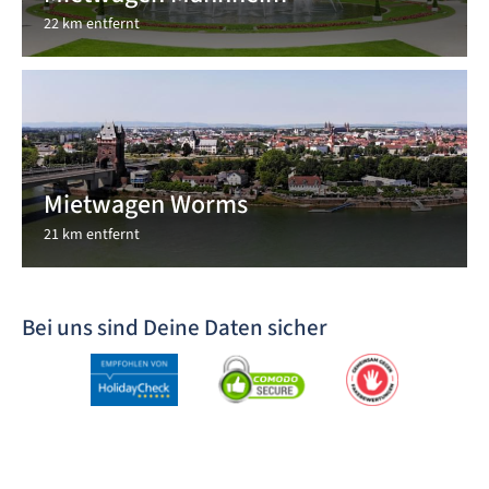
22 km entfernt
Mietwagen Worms
21 km entfernt
Bei uns sind Deine Daten sicher