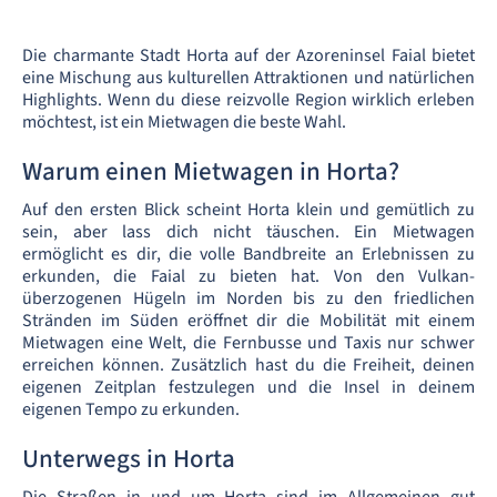
Die charmante Stadt Horta auf der Azoreninsel Faial bietet
eine Mischung aus kulturellen Attraktionen und natürlichen
Highlights. Wenn du diese reizvolle Region wirklich erleben
möchtest, ist ein Mietwagen die beste Wahl.
Warum einen Mietwagen in Horta?
Auf den ersten Blick scheint Horta klein und gemütlich zu
sein, aber lass dich nicht täuschen. Ein Mietwagen
ermöglicht es dir, die volle Bandbreite an Erlebnissen zu
erkunden, die Faial zu bieten hat. Von den Vulkan-
überzogenen Hügeln im Norden bis zu den friedlichen
Stränden im Süden eröffnet dir die Mobilität mit einem
Mietwagen eine Welt, die Fernbusse und Taxis nur schwer
erreichen können. Zusätzlich hast du die Freiheit, deinen
eigenen Zeitplan festzulegen und die Insel in deinem
eigenen Tempo zu erkunden.
Unterwegs in Horta