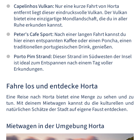
Capelinhos Vulkan:
Nur eine kurze Fahrt von Horta
entfernt liegt dieser eindrucksvolle Vulkan. Der Vulkan
bietet eine einzigartige Mondlandschaft, die du in aller
Ruhe erkunden kannst.
Peter's Cafe Sport:
Nach einer langen Fahrt kannst du
hier einen entspannten Kaffee oder einen Poncha, einen
traditionellen portugiesischen Drink, genießen.
Porto Pim Strand:
Dieser Strand im Südwesten der Insel
ist ideal zum Entspannen nach einem Tag voller
Erkundungen.
Fahre los und entdecke Horta
Eine Reise nach Horta bietet eine Menge zu sehen und zu
tun. Mit deinem Mietwagen kannst du die kulturellen und
natürlichen Schätze der Stadt auf eigene Faust entdecken.
Mietwagen in der Umgebung Horta