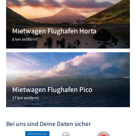
Mietwagen Flughafen Horta
8 km entfernt
Mietwagen Flughafen Pico
17 km entfernt
Bei uns sind Deine Daten sicher