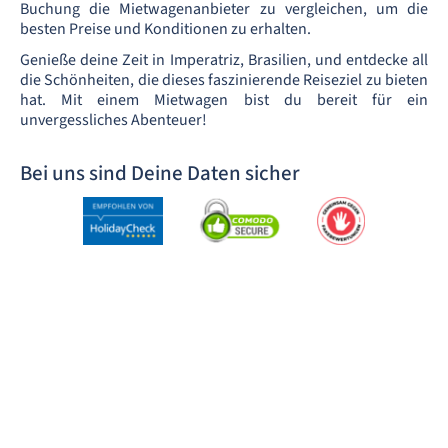
Buchung die Mietwagenanbieter zu vergleichen, um die
besten Preise und Konditionen zu erhalten.
Genieße deine Zeit in Imperatriz, Brasilien, und entdecke all
die Schönheiten, die dieses faszinierende Reiseziel zu bieten
hat. Mit einem Mietwagen bist du bereit für ein
unvergessliches Abenteuer!
Bei uns sind Deine Daten sicher