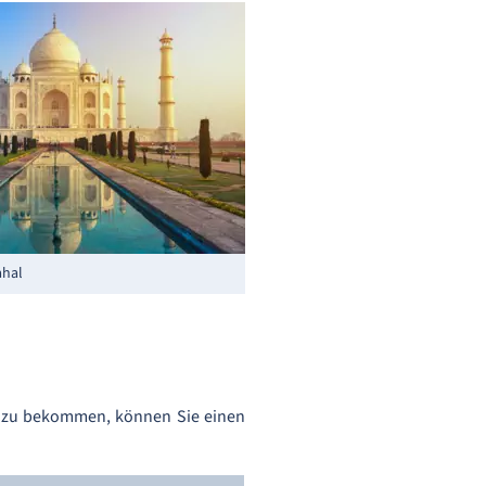
ahal
hi zu bekommen, können Sie einen