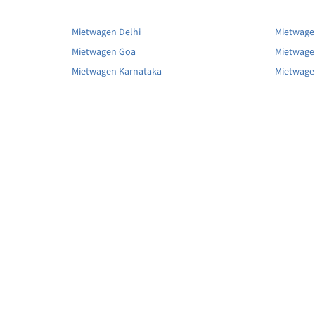
Mietwagen Delhi
Mietwage
Mietwagen Goa
Mietwage
Mietwagen Karnataka
Mietwage