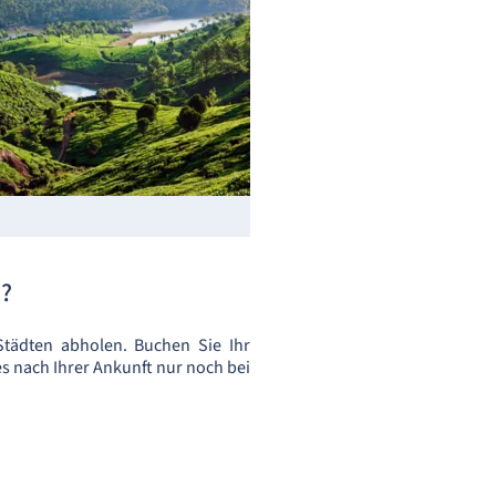
?
tädten abholen. Buchen Sie Ihr
s nach Ihrer Ankunft nur noch bei