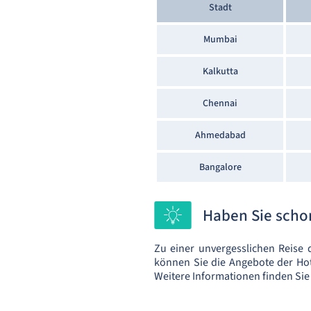
Stadt
Mumbai
Kalkutta
Chennai
Ahmedabad
Bangalore
Haben Sie schon
Zu einer unvergesslichen Reise
können Sie die Angebote der Hot
Weitere Informationen finden Sie