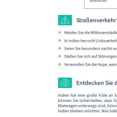
stressfrei!
Straßenverkehr
Meiden Sie die Millionenstädt
In Indien herrscht Linksverkeh
Seien Sie besonders nachts wa
Stellen Sie sich auf Störunge
Verwenden Sie die Hupe, wen
Entdecken Sie d
Indien hat eine große Fülle an S
können Sie sicherstellen, dass S
Mietwagen unterwegs sind, könne
Indien bleiben möchten. Was halt