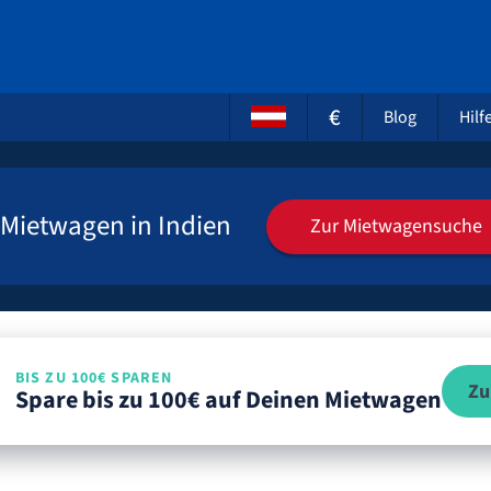
€
Blog
Hilf
Mietwagen in Indien
Zur Mietwagensuche
BIS ZU 100€ SPAREN
Zu
Spare bis zu 100€ auf Deinen Mietwagen