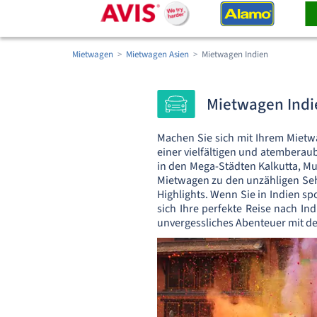
Mietwagen
Mietwagen Asien
Mietwagen Indien
Mietwagen Indi
Machen Sie sich mit Ihrem Mietw
einer vielfältigen und atemberau
in den Mega-Städten Kalkutta, Mu
Mietwagen zu den unzähligen Se
Highlights. Wenn Sie in Indien sp
sich Ihre perfekte Reise nach Ind
unvergessliches Abenteuer mit d