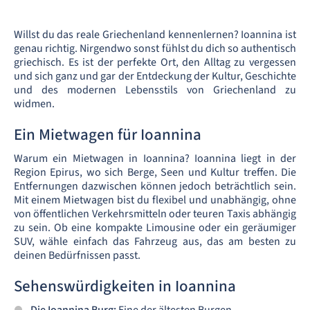
Willst du das reale Griechenland kennenlernen? Ioannina ist
genau richtig. Nirgendwo sonst fühlst du dich so authentisch
griechisch. Es ist der perfekte Ort, den Alltag zu vergessen
und sich ganz und gar der Entdeckung der Kultur, Geschichte
und des modernen Lebensstils von Griechenland zu
widmen.
Ein Mietwagen für Ioannina
Warum ein Mietwagen in Ioannina? Ioannina liegt in der
Region Epirus, wo sich Berge, Seen und Kultur treffen. Die
Entfernungen dazwischen können jedoch beträchtlich sein.
Mit einem Mietwagen bist du flexibel und unabhängig, ohne
von öffentlichen Verkehrsmitteln oder teuren Taxis abhängig
zu sein. Ob eine kompakte Limousine oder ein geräumiger
SUV, wähle einfach das Fahrzeug aus, das am besten zu
deinen Bedürfnissen passt.
Sehenswürdigkeiten in Ioannina