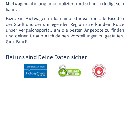
Mietwagenabholung unkompliziert und schnell erledigt sein
kann.
Fazit: Ein Mietwagen in Ioannina ist ideal, um alle Facetten
der Stadt und der umliegenden Region zu erkunden. Nutze
unser Vergleichsportal, um die besten Angebote zu finden
und deinen Urlaub nach deinen Vorstellungen zu gestalten.
Gute Fahrt!
Bei uns sind Deine Daten sicher