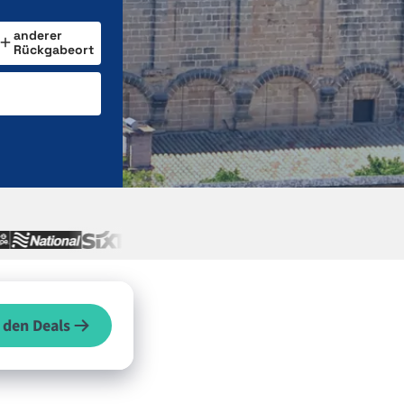
anderer
Rückgabeort
 den Deals