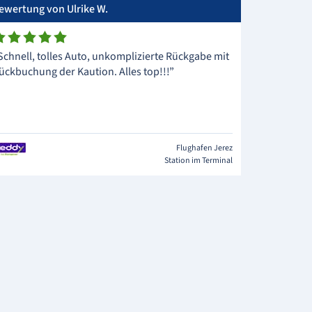
ewertung von Ulrike W.
Schnell, tolles Auto, unkomplizierte Rückgabe mit
ückbuchung der Kaution. Alles top!!!”
Flughafen Jerez
Station im Terminal