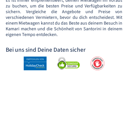
Es ist immer empfehlenswert, deinen Mietwagen im Voraus
zu buchen, um die besten Preise und Verfügbarkeiten zu
sichern. Vergleiche die Angebote und Preise von
verschiedenen Vermietern, bevor du dich entscheidest. Mit
einem Mietwagen kannst du das Beste aus deinem Besuch in
Kamari machen und die Schönheit von Santorini in deinem
eigenen Tempo entdecken.
Bei uns sind Deine Daten sicher