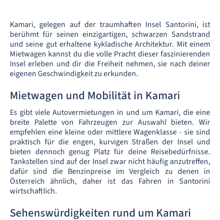
Kamari, gelegen auf der traumhaften Insel Santorini, ist
berühmt für seinen einzigartigen, schwarzen Sandstrand
und seine gut erhaltene kykladische Architektur. Mit einem
Mietwagen kannst du die volle Pracht dieser faszinierenden
Insel erleben und dir die Freiheit nehmen, sie nach deiner
eigenen Geschwindigkeit zu erkunden.
Mietwagen und Mobilität in Kamari
Es gibt viele Autovermietungen in und um Kamari, die eine
breite Palette von Fahrzeugen zur Auswahl bieten. Wir
empfehlen eine kleine oder mittlere Wagenklasse - sie sind
praktisch für die engen, kurvigen Straßen der Insel und
bieten dennoch genug Platz für deine Reisebedürfnisse.
Tankstellen sind auf der Insel zwar nicht häufig anzutreffen,
dafür sind die Benzinpreise im Vergleich zu denen in
Österreich ähnlich, daher ist das Fahren in Santorini
wirtschaftlich.
Sehenswürdigkeiten rund um Kamari