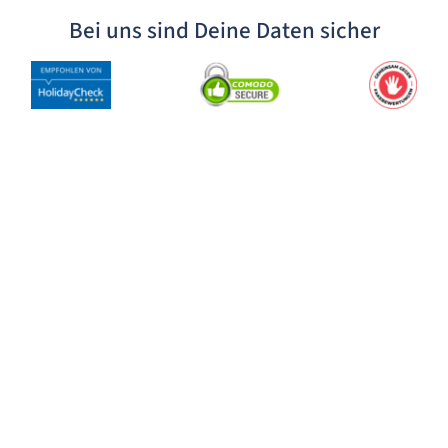
Bei uns sind Deine Daten sicher