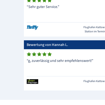
“Sehr guter Service.”
Flughafen Kattow
Station im Termi
Bewertung von Hannah L.
“g, zuverlässig und sehr empfehlenswert!”
Flughafen Kattow