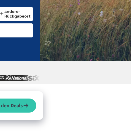
anderer
Rückgabeort
 den Deals