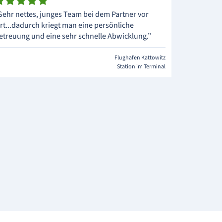
Sehr nettes, junges Team bei dem Partner vor
rt...dadurch kriegt man eine persönliche
etreuung und eine sehr schnelle Abwicklung.”
Flughafen Kattowitz
Station im Terminal