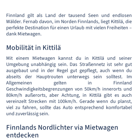
Finnland gilt als Land der tausend Seen und endlosen
Wälder. Fernab davon, im Norden Finnlands, liegt Kittilä, die
perfekte Destination für einen Urlaub mit vielen Freiheiten –
dank Mietwagen.
Mobilität in Kittilä
Mit einem Mietwagen kannst du in Kittilä und seiner
Umgebung unabhängig sein. Das Straßennetz ist sehr gut
ausgebaut und in der Regel gut gepflegt, auch wenn du
abseits der Hauptrouten unterwegs sein solltest. Im
Allgemeinen gelten in Finnland
Geschwindigkeitsbegrenzungen von 50km/h innerorts und
80km/h außerorts, aber Achtung, in Kittilä gibt es auch
vereinzelt Strecken mit 100km/h. Gerade wenn du planst,
viel zu fahren, sollte das Auto entsprechend komfortabel
und zuverlässig sein.
Finnlands Nordlichter via Mietwagen
entdecken