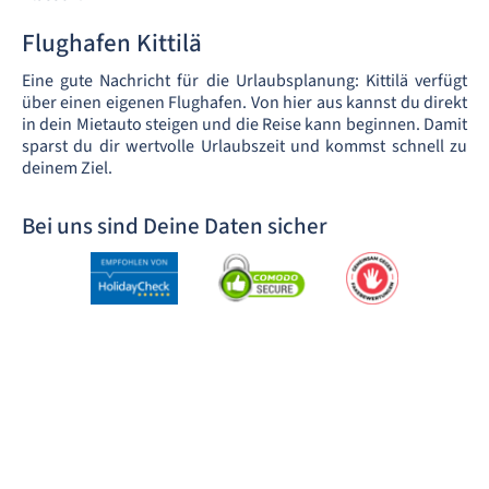
Flughafen Kittilä
Eine gute Nachricht für die Urlaubsplanung: Kittilä verfügt
über einen eigenen Flughafen. Von hier aus kannst du direkt
in dein Mietauto steigen und die Reise kann beginnen. Damit
sparst du dir wertvolle Urlaubszeit und kommst schnell zu
deinem Ziel.
Bei uns sind Deine Daten sicher