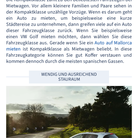
Mietwagen. Vor allem kleinere Familien und Paare sehen in
der Kompaktklasse unzählige Vorzüge. Wenn es darum geht
ein Auto zu mieten, um beispielsweise eine kurze
Städtereise zu unternehmen, dann greifen viele auf ein Auto
dieser Fahrzeugklasse zurück. Wenn Sie beispielsweise
einen VW Golf mieten möchten, dann wählen Sie diese
Fahrzeugklasse aus. Gerade wenn Sie ein
Auto auf Mallorca
mieten
ist Kompaktklasse als Mietwagen beliebt. In diese
Fahrzeugkategorie können Sie gut Koffer verstauen und
kommen dennoch durch die meisten spanischen Gassen.
WENDIG UND AUSREICHEND
STAURAUM