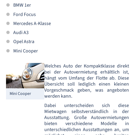
BMW 1er
Ford Focus
Mercedes A-Klasse
Audi A3
Opel Astra
Mini Cooper
Welches Auto der Kompaktklasse direkt
bei der Autovermietung erhältlich ist,
hängt vom Umfang der Flotte ab. Diese
Übersicht soll lediglich einen kleinen
Vorgeschmack geben, was angeboten
Mini Cooper
werden kann.
Dabei unterscheiden sich diese
Mietwagen selbstverständlich in der
Ausstattung. Große Autovermietungen
bieten verschiedene Modelle in
unterschiedlichen Ausstattungen an, um