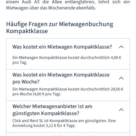
einem Audi A3 die Allee entlangfahren, lohnt sich ein
Mietwagen über das Wochenende ebenfalls.
Häufige Fragen zur Mietwagenbuchung
Kompaktklasse
Was kostet ein Mietwagen Kompaktklasse?
Ein Mietwagen Kompaktklasse kostet durchschnittlich 4,00 €
pro Tag.
Was kostet ein Mietwagen Kompaktklasse
pro Woche?
Ein Mietwagen Kompaktklasse kostet durchschnittlich 28,00 €
pro Woche (4,00 € pro Tag).
Welcher Mietwagenanbieter ist am
günstigsten Kompaktklasse?
Click and Rent SL ist Kompaktklasse am günstigsten. Eine
Anmietung kostet 3,12 € für 4 Tage.