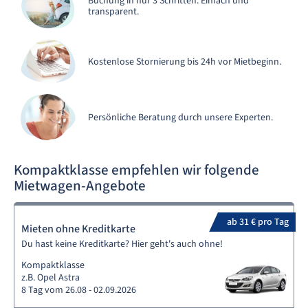
Buchung in nur 3 Schritten. Einfach und
transparent.
Kostenlose Stornierung bis 24h vor Mietbeginn.
Persönliche Beratung durch unsere Experten.
Kompaktklasse empfehlen wir folgende
Mietwagen-Angebote
ab 31 € pro Tag
Mieten ohne Kreditkarte
Du hast keine Kreditkarte? Hier geht's auch ohne!
Kompaktklasse
z.B. Opel Astra
8 Tag vom 26.08 - 02.09.2026