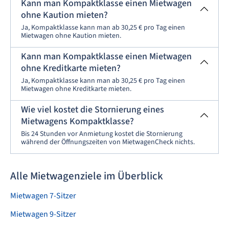
Kann man Kompaktklasse einen Mietwagen
ohne Kaution mieten?
Ja, Kompaktklasse kann man ab 30,25 € pro Tag einen
Mietwagen ohne Kaution mieten.
Kann man Kompaktklasse einen Mietwagen
ohne Kreditkarte mieten?
Ja, Kompaktklasse kann man ab 30,25 € pro Tag einen
Mietwagen ohne Kreditkarte mieten.
Wie viel kostet die Stornierung eines
Mietwagens Kompaktklasse?
Bis 24 Stunden vor Anmietung kostet die Stornierung
während der Öffnungszeiten von MietwagenCheck nichts.
Alle Mietwagenziele im Überblick
Mietwagen 7-Sitzer
Mietwagen 9-Sitzer