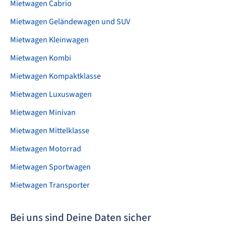
Mietwagen Cabrio
Mietwagen Geländewagen und SUV
Mietwagen Kleinwagen
Mietwagen Kombi
Mietwagen Kompaktklasse
Mietwagen Luxuswagen
Mietwagen Minivan
Mietwagen Mittelklasse
Mietwagen Motorrad
Mietwagen Sportwagen
Mietwagen Transporter
Bei uns sind Deine Daten sicher