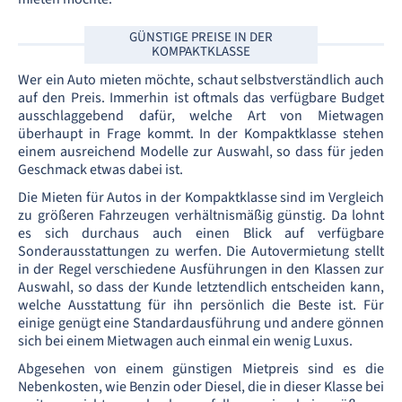
GÜNSTIGE PREISE IN DER
KOMPAKTKLASSE
Wer ein Auto mieten möchte, schaut selbstverständlich auch
auf den Preis. Immerhin ist oftmals das verfügbare Budget
ausschlaggebend dafür, welche Art von Mietwagen
überhaupt in Frage kommt. In der Kompaktklasse stehen
einem ausreichend Modelle zur Auswahl, so dass für jeden
Geschmack etwas dabei ist.
Die Mieten für Autos in der Kompaktklasse sind im Vergleich
zu größeren Fahrzeugen verhältnismäßig günstig. Da lohnt
es sich durchaus auch einen Blick auf verfügbare
Sonderausstattungen zu werfen. Die Autovermietung stellt
in der Regel verschiedene Ausführungen in den Klassen zur
Auswahl, so dass der Kunde letztendlich entscheiden kann,
welche Ausstattung für ihn persönlich die Beste ist. Für
einige genügt eine Standardausführung und andere gönnen
sich bei einem Mietwagen auch einmal ein wenig Luxus.
Abgesehen von einem günstigen Mietpreis sind es die
Nebenkosten, wie Benzin oder Diesel, die in dieser Klasse bei