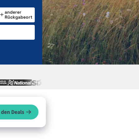
anderer
Rückgabeort
 den Deals