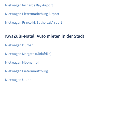
Mietwagen Richards Bay Airport
Mietwagen Pietermaritzburg Airport
Mietwagen Prince M. Buthelezi Airport
KwaZulu-Natal: Auto mieten in der Stadt
Mietwagen Durban
Mietwagen Margate (Südafrika)
Mietwagen Mbonambi
Mietwagen Pietermaritzburg
Mietwagen Ulundi