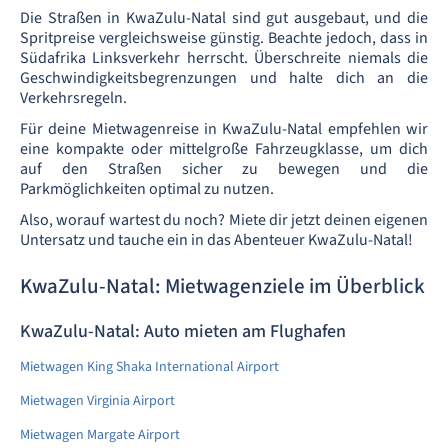
Die Straßen in KwaZulu-Natal sind gut ausgebaut, und die
Spritpreise vergleichsweise günstig. Beachte jedoch, dass in
Südafrika Linksverkehr herrscht. Überschreite niemals die
Geschwindigkeitsbegrenzungen und halte dich an die
Verkehrsregeln.
Für deine Mietwagenreise in KwaZulu-Natal empfehlen wir
eine kompakte oder mittelgroße Fahrzeugklasse, um dich
auf den Straßen sicher zu bewegen und die
Parkmöglichkeiten optimal zu nutzen.
Also, worauf wartest du noch? Miete dir jetzt deinen eigenen
Untersatz und tauche ein in das Abenteuer KwaZulu-Natal!
KwaZulu-Natal: Mietwagenziele im Überblick
KwaZulu-Natal: Auto mieten am Flughafen
Mietwagen King Shaka International Airport
Mietwagen Virginia Airport
Mietwagen Margate Airport