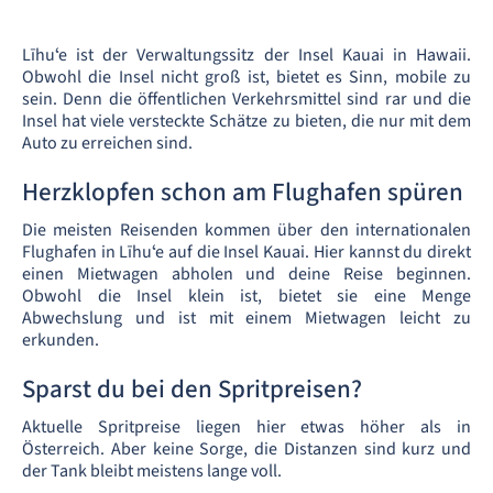
Līhuʻe ist der Verwaltungssitz der Insel Kauai in Hawaii.
Obwohl die Insel nicht groß ist, bietet es Sinn, mobile zu
sein. Denn die öffentlichen Verkehrsmittel sind rar und die
Insel hat viele versteckte Schätze zu bieten, die nur mit dem
Auto zu erreichen sind.
Herzklopfen schon am Flughafen spüren
Die meisten Reisenden kommen über den internationalen
Flughafen in Līhuʻe auf die Insel Kauai. Hier kannst du direkt
einen Mietwagen abholen und deine Reise beginnen.
Obwohl die Insel klein ist, bietet sie eine Menge
Abwechslung und ist mit einem Mietwagen leicht zu
erkunden.
Sparst du bei den Spritpreisen?
Aktuelle Spritpreise liegen hier etwas höher als in
Österreich. Aber keine Sorge, die Distanzen sind kurz und
der Tank bleibt meistens lange voll.