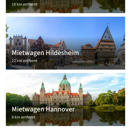
18 km entfernt
Mietwagen Hildesheim
22 km entfernt
Mietwagen Hannover
8 km entfernt