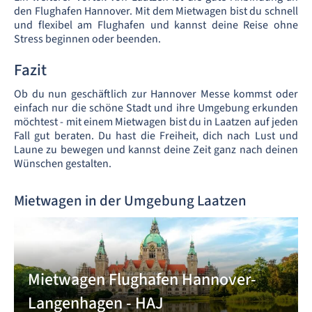
den Flughafen Hannover. Mit dem Mietwagen bist du schnell
und flexibel am Flughafen und kannst deine Reise ohne
Stress beginnen oder beenden.
Fazit
Ob du nun geschäftlich zur Hannover Messe kommst oder
einfach nur die schöne Stadt und ihre Umgebung erkunden
möchtest - mit einem Mietwagen bist du in Laatzen auf jeden
Fall gut beraten. Du hast die Freiheit, dich nach Lust und
Laune zu bewegen und kannst deine Zeit ganz nach deinen
Wünschen gestalten.
Mietwagen in der Umgebung Laatzen
Mietwagen Flughafen Hannover-
Langenhagen - HAJ