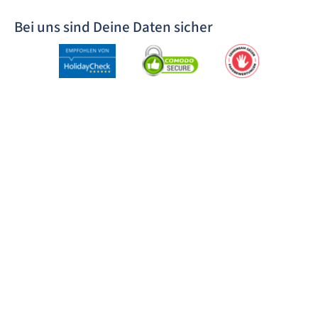
Bei uns sind Deine Daten sicher