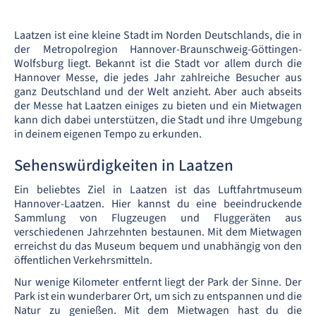
Laatzen ist eine kleine Stadt im Norden Deutschlands, die in
der Metropolregion Hannover-Braunschweig-Göttingen-
Wolfsburg liegt. Bekannt ist die Stadt vor allem durch die
Hannover Messe, die jedes Jahr zahlreiche Besucher aus
ganz Deutschland und der Welt anzieht. Aber auch abseits
der Messe hat Laatzen einiges zu bieten und ein Mietwagen
kann dich dabei unterstützen, die Stadt und ihre Umgebung
in deinem eigenen Tempo zu erkunden.
Sehenswürdigkeiten in Laatzen
Ein beliebtes Ziel in Laatzen ist das Luftfahrtmuseum
Hannover-Laatzen. Hier kannst du eine beeindruckende
Sammlung von Flugzeugen und Fluggeräten aus
verschiedenen Jahrzehnten bestaunen. Mit dem Mietwagen
erreichst du das Museum bequem und unabhängig von den
öffentlichen Verkehrsmitteln.
Nur wenige Kilometer entfernt liegt der Park der Sinne. Der
Park ist ein wunderbarer Ort, um sich zu entspannen und die
Natur zu genießen. Mit dem Mietwagen hast du die