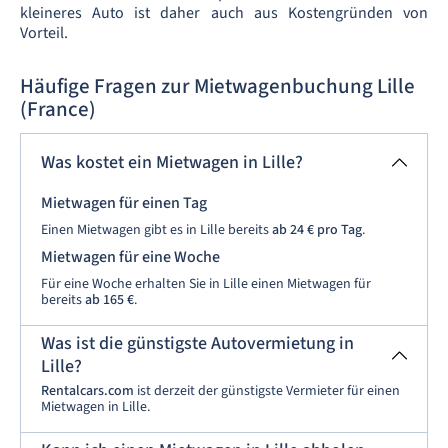
kleineres Auto ist daher auch aus Kostengründen von
Vorteil.
Häufige Fragen zur Mietwagenbuchung Lille
(France)
Was kostet ein Mietwagen in Lille?
Mietwagen für einen Tag
Einen Mietwagen gibt es in Lille bereits
ab
24 €
pro Tag
.
Mietwagen für eine Woche
Für eine Woche erhalten Sie in Lille einen Mietwagen für
bereits
ab
165 €
.
Was ist die günstigste Autovermietung in
Lille?
Rentalcars.com
ist derzeit der günstigste Vermieter für einen
Mietwagen in Lille.