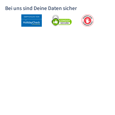
Bei uns sind Deine Daten sicher