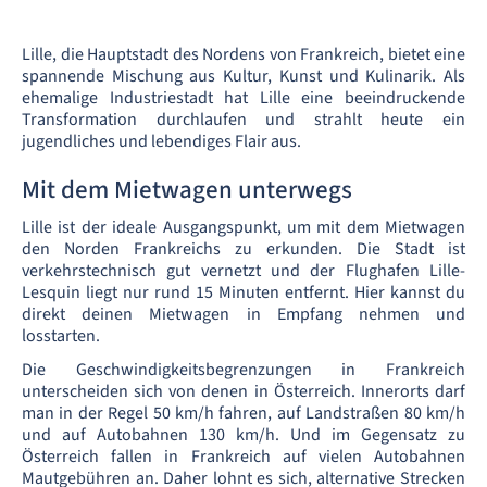
Lille, die Hauptstadt des Nordens von Frankreich, bietet eine
spannende Mischung aus Kultur, Kunst und Kulinarik. Als
ehemalige Industriestadt hat Lille eine beeindruckende
Transformation durchlaufen und strahlt heute ein
jugendliches und lebendiges Flair aus.
Mit dem Mietwagen unterwegs
Lille ist der ideale Ausgangspunkt, um mit dem Mietwagen
den Norden Frankreichs zu erkunden. Die Stadt ist
verkehrstechnisch gut vernetzt und der Flughafen Lille-
Lesquin liegt nur rund 15 Minuten entfernt. Hier kannst du
direkt deinen Mietwagen in Empfang nehmen und
losstarten.
Die Geschwindigkeitsbegrenzungen in Frankreich
unterscheiden sich von denen in Österreich. Innerorts darf
man in der Regel 50 km/h fahren, auf Landstraßen 80 km/h
und auf Autobahnen 130 km/h. Und im Gegensatz zu
Österreich fallen in Frankreich auf vielen Autobahnen
Mautgebühren an. Daher lohnt es sich, alternative Strecken