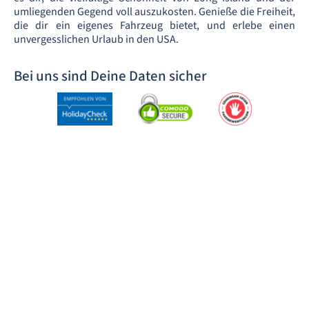
umliegenden Gegend voll auszukosten. Genieße die Freiheit,
die dir ein eigenes Fahrzeug bietet, und erlebe einen
unvergesslichen Urlaub in den USA.
Bei uns sind Deine Daten sicher