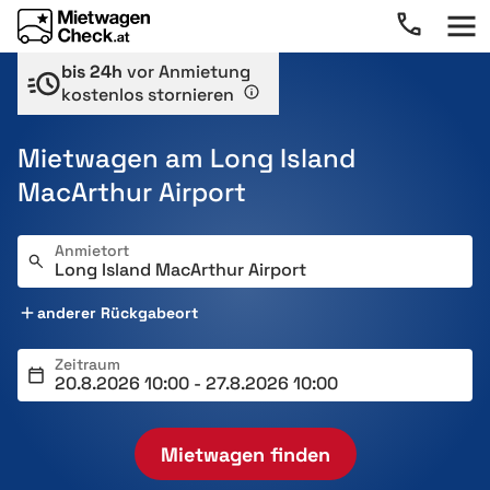
bis 24h
vor Anmietung
kostenlos stornieren
Mietwagen am Long Island
MacArthur Airport
Anmietort
anderer Rückgabeort
Zeitraum
Mietwagen finden