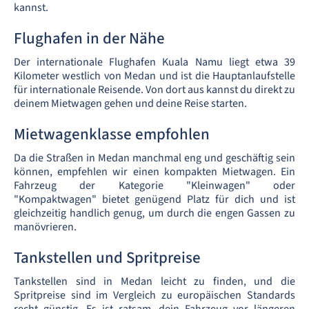
kannst.
Flughafen in der Nähe
Der internationale Flughafen Kuala Namu liegt etwa 39
Kilometer westlich von Medan und ist die Hauptanlaufstelle
für internationale Reisende. Von dort aus kannst du direkt zu
deinem Mietwagen gehen und deine Reise starten.
Mietwagenklasse empfohlen
Da die Straßen in Medan manchmal eng und geschäftig sein
können, empfehlen wir einen kompakten Mietwagen. Ein
Fahrzeug der Kategorie "Kleinwagen" oder
"Kompaktwagen" bietet genügend Platz für dich und ist
gleichzeitig handlich genug, um durch die engen Gassen zu
manövrieren.
Tankstellen und Spritpreise
Tankstellen sind in Medan leicht zu finden, und die
Spritpreise sind im Vergleich zu europäischen Standards