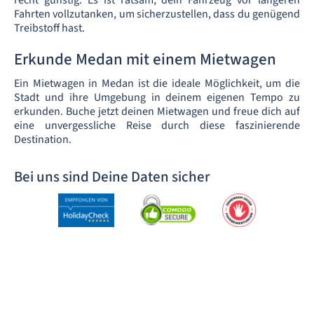
recht günstig. Es ist ratsam, dein Fahrzeug vor längeren
Fahrten vollzutanken, um sicherzustellen, dass du genügend
Treibstoff hast.
Erkunde Medan mit einem Mietwagen
Ein Mietwagen in Medan ist die ideale Möglichkeit, um die
Stadt und ihre Umgebung in deinem eigenen Tempo zu
erkunden. Buche jetzt deinen Mietwagen und freue dich auf
eine unvergessliche Reise durch diese faszinierende
Destination.
Bei uns sind Deine Daten sicher