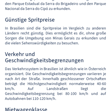
den Parque Estadual da Serra do Brigadeiro und den Parque
Nacional da Serra do Cipó zu erkunden.
Günstige Spritpreise
In Brasilien sind die Spritpreise im Vergleich zu anderen
Ländern recht günstig. Dies ermöglicht es dir, ohne große
Sorgen die Umgebung von Minas Gerais zu erkunden und
die vielen Sehenswürdigkeiten zu besuchen.
Verkehr und
Geschwindigkeitsbegrenzungen
Das Verkehrssystem in Brasilien ist ähnlich wie in Österreich
organisiert. Die Geschwindigkeitsbegrenzungen variieren je
nach Art der Straße. Innerhalb geschlossener Ortschaften
beträgt die Höchstgeschwindigkeit normalerweise 40-60
km/h. Auf Landstraßen liegt die
Geschwindigkeitsbegrenzung bei 80-100 km/h und auf
Autobahnen bei 110-120 km/h.
Mietwagenklasse