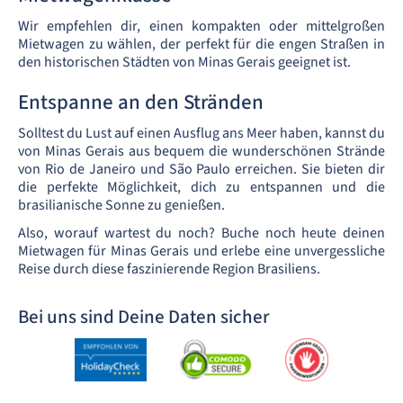
Wir empfehlen dir, einen kompakten oder mittelgroßen
Mietwagen zu wählen, der perfekt für die engen Straßen in
den historischen Städten von Minas Gerais geeignet ist.
Entspanne an den Stränden
Solltest du Lust auf einen Ausflug ans Meer haben, kannst du
von Minas Gerais aus bequem die wunderschönen Strände
von Rio de Janeiro und São Paulo erreichen. Sie bieten dir
die perfekte Möglichkeit, dich zu entspannen und die
brasilianische Sonne zu genießen.
Also, worauf wartest du noch? Buche noch heute deinen
Mietwagen für Minas Gerais und erlebe eine unvergessliche
Reise durch diese faszinierende Region Brasiliens.
Bei uns sind Deine Daten sicher