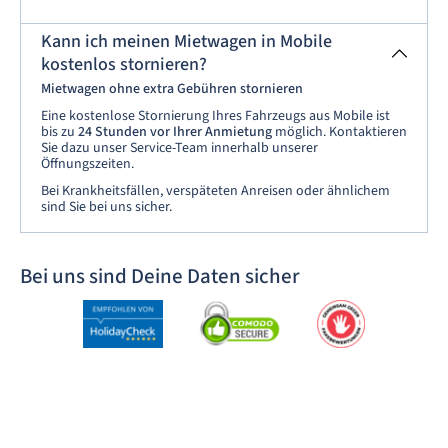
Kann ich meinen Mietwagen in Mobile
kostenlos stornieren?
Mietwagen ohne extra Gebühren stornieren
Eine kostenlose Stornierung Ihres Fahrzeugs aus Mobile ist
bis zu
24 Stunden
vor Ihrer Anmietung
möglich. Kontaktieren
Sie dazu unser Service-Team innerhalb unserer
Öffnungszeiten.
Bei Krankheitsfällen, verspäteten Anreisen oder ähnlichem
sind Sie bei uns sicher.
Bei uns sind Deine Daten sicher