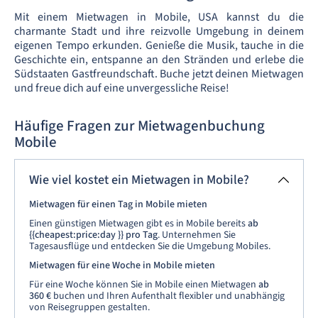
Mit einem Mietwagen in Mobile, USA kannst du die
charmante Stadt und ihre reizvolle Umgebung in deinem
eigenen Tempo erkunden. Genieße die Musik, tauche in die
Geschichte ein, entspanne an den Stränden und erlebe die
Südstaaten Gastfreundschaft. Buche jetzt deinen Mietwagen
und freue dich auf eine unvergessliche Reise!
Häufige Fragen zur Mietwagenbuchung
Mobile
Wie viel kostet ein Mietwagen in Mobile?
Mietwagen für einen Tag in Mobile mieten
Einen günstigen Mietwagen gibt es in Mobile bereits
ab
{{cheapest:price:day }}
pro Tag
. Unternehmen Sie
Tagesausflüge und entdecken Sie die Umgebung Mobiles.
Mietwagen für eine Woche in Mobile mieten
Für eine Woche können Sie in Mobile einen Mietwagen
ab
360 €
buchen und Ihren Aufenthalt flexibler und unabhängig
von Reisegruppen gestalten.