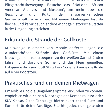
Mobile spielte eine bedeutende Rolle in der amerikanischen
Bürgerrechtsbewegung. Besuche das "National African
American Archives and Museum", um mehr über die
Geschichte und Kultur der afroamerikanischen
Gemeinschaft zu erfahren. Mit einem Mietwagen bist du
flexibel und kannst auch andere wichtige historische Stätten
in der Umgebung erreichen.
Erkunde die Strände der Golfküste
Nur wenige Kilometer von Mobile entfernt liegen die
wunderschönen Strände der Golfküste. Mit einem
Mietwagen kannst du bequem zu den weißen Sandstränden
fahren und dort die Sonne und das Meer genießen.
Entspanne dich am "Gulf State Park" oder erkunde die Küste
auf einer Bootstour.
Praktisches rund um deinen Mietwagen
Um Mobile und die Umgebung optimal erkunden zu können,
empfehlen wir dir einen Mietwagen der Kompaktklasse oder
SUV-Klasse. Diese Fahrzeuge bieten ausreichend Platz und
Komfort für deine Ausflüge. Beachte jedoch die geltenden