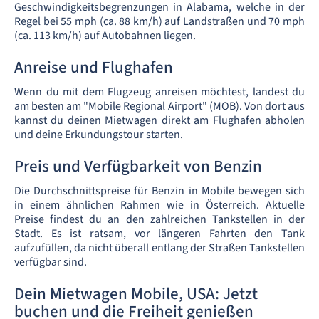
Geschwindigkeitsbegrenzungen in Alabama, welche in der
Regel bei 55 mph (ca. 88 km/h) auf Landstraßen und 70 mph
(ca. 113 km/h) auf Autobahnen liegen.
Anreise und Flughafen
Wenn du mit dem Flugzeug anreisen möchtest, landest du
am besten am "Mobile Regional Airport" (MOB). Von dort aus
kannst du deinen Mietwagen direkt am Flughafen abholen
und deine Erkundungstour starten.
Preis und Verfügbarkeit von Benzin
Die Durchschnittspreise für Benzin in Mobile bewegen sich
in einem ähnlichen Rahmen wie in Österreich. Aktuelle
Preise findest du an den zahlreichen Tankstellen in der
Stadt. Es ist ratsam, vor längeren Fahrten den Tank
aufzufüllen, da nicht überall entlang der Straßen Tankstellen
verfügbar sind.
Dein Mietwagen Mobile, USA: Jetzt
buchen und die Freiheit genießen