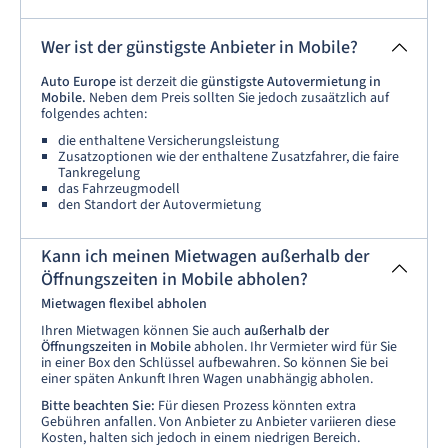
Wer ist der günstigste Anbieter in Mobile?
Auto Europe
ist derzeit die
günstigste Autovermietung in
Mobile.
Neben dem Preis sollten Sie jedoch zusaätzlich auf
folgendes achten:
die enthaltene Versicherungsleistung
Zusatzoptionen wie der enthaltene Zusatzfahrer, die faire
Tankregelung
das Fahrzeugmodell
den Standort der Autovermietung
Kann ich meinen Mietwagen außerhalb der
Öffnungszeiten in Mobile abholen?
Mietwagen flexibel abholen
Ihren Mietwagen können Sie auch
außerhalb der
Öffnungszeiten in Mobile
abholen. Ihr Vermieter wird für Sie
in einer Box den Schlüssel aufbewahren. So können Sie bei
einer späten Ankunft Ihren Wagen unabhängig abholen.
Bitte beachten Sie:
Für diesen Prozess könnten extra
Gebühren anfallen. Von Anbieter zu Anbieter variieren diese
Kosten, halten sich jedoch in einem niedrigen Bereich.