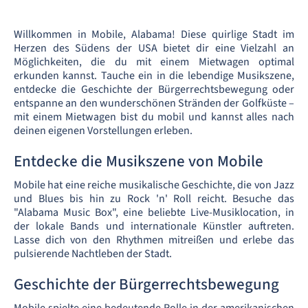
Willkommen in Mobile, Alabama! Diese quirlige Stadt im
Herzen des Südens der USA bietet dir eine Vielzahl an
Möglichkeiten, die du mit einem Mietwagen optimal
erkunden kannst. Tauche ein in die lebendige Musikszene,
entdecke die Geschichte der Bürgerrechtsbewegung oder
entspanne an den wunderschönen Stränden der Golfküste –
mit einem Mietwagen bist du mobil und kannst alles nach
deinen eigenen Vorstellungen erleben.
Entdecke die Musikszene von Mobile
Mobile hat eine reiche musikalische Geschichte, die von Jazz
und Blues bis hin zu Rock 'n' Roll reicht. Besuche das
"Alabama Music Box", eine beliebte Live-Musiklocation, in
der lokale Bands und internationale Künstler auftreten.
Lasse dich von den Rhythmen mitreißen und erlebe das
pulsierende Nachtleben der Stadt.
Geschichte der Bürgerrechtsbewegung