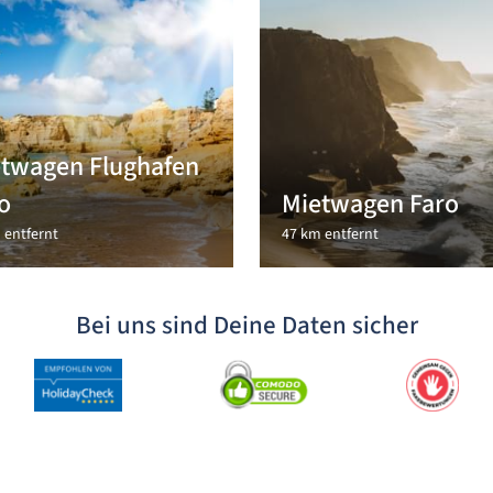
twagen Flughafen
o
Mietwagen Faro
 entfernt
47 km entfernt
Bei uns sind Deine Daten sicher