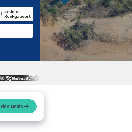
anderer
Rückgabeort
 den Deals