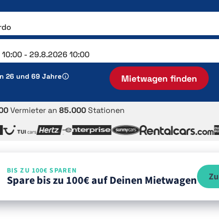
en 26 und 69 Jahre
Mietwagen finden
00
Vermieter an
85.000
Stationen
BIS ZU 100€ SPAREN
Zu
Spare bis zu 100€ auf Deinen Mietwagen