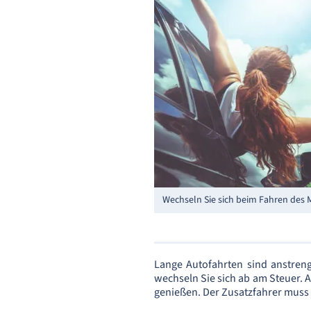
Wechseln Sie sich beim Fahren des
Lange Autofahrten sind anstre
wechseln Sie sich ab am Steuer. 
genießen. Der Zusatzfahrer muss 