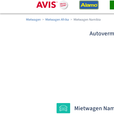
Mietwagen
Mietwagen Afrika
Mietwagen Namibia
Autovermi
Mietwagen Nami