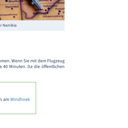
r Namibia
hmen. Wenn Sie mit dem Flugzeug
 40 Minuten. Da die öffentlichen
gen am
Windhoek