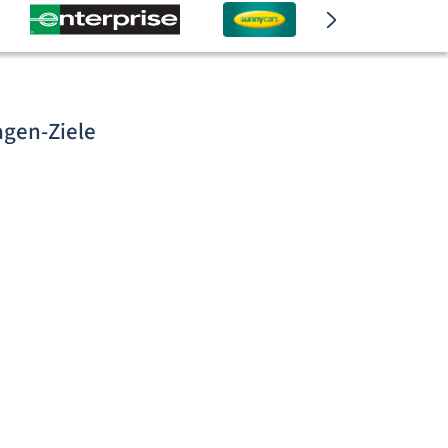
agen-Ziele