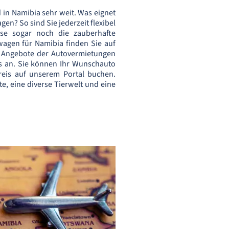
 in Namibia sehr weit. Was eignet
gen? So sind Sie jederzeit flexibel
se sogar noch die zauberhafte
agen für Namibia finden Sie auf
e Angebote der Autovermietungen
is an. Sie können Ihr Wunschauto
reis auf unserem Portal buchen.
e, eine diverse Tierwelt und eine