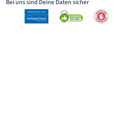
Bei uns sind Deine Daten sicher