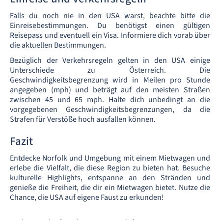
Falls du noch nie in den USA warst, beachte bitte die
Einreisebestimmungen. Du benötigst einen gültigen
Reisepass und eventuell ein Visa. Informiere dich vorab über
die aktuellen Bestimmungen.
Bezüglich der Verkehrsregeln gelten in den USA einige
Unterschiede zu Österreich. Die
Geschwindigkeitsbegrenzung wird in Meilen pro Stunde
angegeben (mph) und beträgt auf den meisten Straßen
zwischen 45 und 65 mph. Halte dich unbedingt an die
vorgegebenen Geschwindigkeitsbegrenzungen, da die
Strafen für Verstöße hoch ausfallen können.
Fazit
Entdecke Norfolk und Umgebung mit einem Mietwagen und
erlebe die Vielfalt, die diese Region zu bieten hat. Besuche
kulturelle Highlights, entspanne an den Stränden und
genieße die Freiheit, die dir ein Mietwagen bietet. Nutze die
Chance, die USA auf eigene Faust zu erkunden!