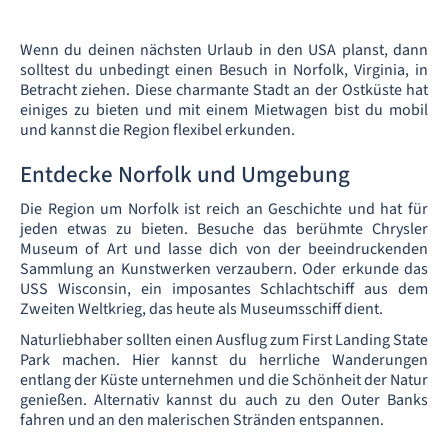
Wenn du deinen nächsten Urlaub in den USA planst, dann
solltest du unbedingt einen Besuch in Norfolk, Virginia, in
Betracht ziehen. Diese charmante Stadt an der Ostküste hat
einiges zu bieten und mit einem Mietwagen bist du mobil
und kannst die Region flexibel erkunden.
Entdecke Norfolk und Umgebung
Die Region um Norfolk ist reich an Geschichte und hat für
jeden etwas zu bieten. Besuche das berühmte Chrysler
Museum of Art und lasse dich von der beeindruckenden
Sammlung an Kunstwerken verzaubern. Oder erkunde das
USS Wisconsin, ein imposantes Schlachtschiff aus dem
Zweiten Weltkrieg, das heute als Museumsschiff dient.
Naturliebhaber sollten einen Ausflug zum First Landing State
Park machen. Hier kannst du herrliche Wanderungen
entlang der Küste unternehmen und die Schönheit der Natur
genießen. Alternativ kannst du auch zu den Outer Banks
fahren und an den malerischen Stränden entspannen.