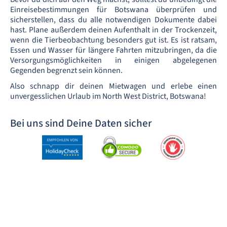
Einreisebestimmungen für Botswana überprüfen und
sicherstellen, dass du alle notwendigen Dokumente dabei
hast. Plane außerdem deinen Aufenthalt in der Trockenzeit,
wenn die Tierbeobachtung besonders gut ist. Es ist ratsam,
Essen und Wasser für längere Fahrten mitzubringen, da die
Versorgungsmöglichkeiten in einigen abgelegenen
Gegenden begrenzt sein können.
Also schnapp dir deinen Mietwagen und erlebe einen
unvergesslichen Urlaub im North West District, Botswana!
Bei uns sind Deine Daten sicher