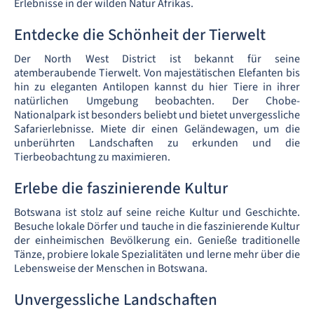
Erlebnisse in der wilden Natur Afrikas.
Entdecke die Schönheit der Tierwelt
Der North West District ist bekannt für seine
atemberaubende Tierwelt. Von majestätischen Elefanten bis
hin zu eleganten Antilopen kannst du hier Tiere in ihrer
natürlichen Umgebung beobachten. Der Chobe-
Nationalpark ist besonders beliebt und bietet unvergessliche
Safarierlebnisse. Miete dir einen Geländewagen, um die
unberührten Landschaften zu erkunden und die
Tierbeobachtung zu maximieren.
Erlebe die faszinierende Kultur
Botswana ist stolz auf seine reiche Kultur und Geschichte.
Besuche lokale Dörfer und tauche in die faszinierende Kultur
der einheimischen Bevölkerung ein. Genieße traditionelle
Tänze, probiere lokale Spezialitäten und lerne mehr über die
Lebensweise der Menschen in Botswana.
Unvergessliche Landschaften