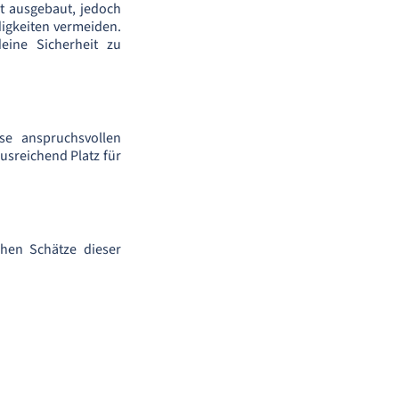
ut ausgebaut, jedoch
igkeiten vermeiden.
eine Sicherheit zu
se anspruchsvollen
usreichend Platz für
chen Schätze dieser