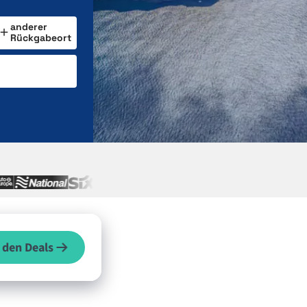
anderer
Rückgabeort
 den Deals