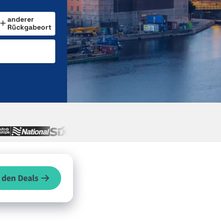
anderer
Rückgabeort
 den Deals