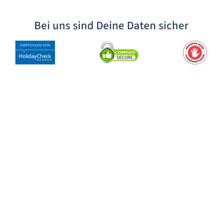
Bei uns sind Deine Daten sicher