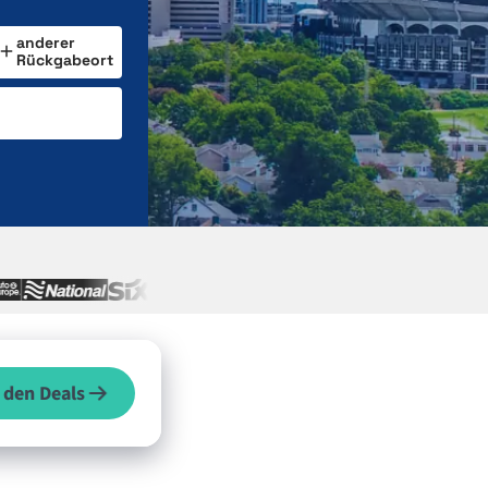
anderer
Rückgabeort
 den Deals