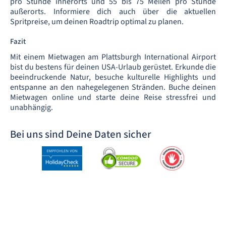
pro Stunde innerorts und 55 bis 75 Meilen pro Stunde
außerorts. Informiere dich auch über die aktuellen
Spritpreise, um deinen Roadtrip optimal zu planen.
Fazit
Mit einem Mietwagen am Plattsburgh International Airport
bist du bestens für deinen USA-Urlaub gerüstet. Erkunde die
beeindruckende Natur, besuche kulturelle Highlights und
entspanne an den nahegelegenen Stränden. Buche deinen
Mietwagen online und starte deine Reise stressfrei und
unabhängig.
Bei uns sind Deine Daten sicher