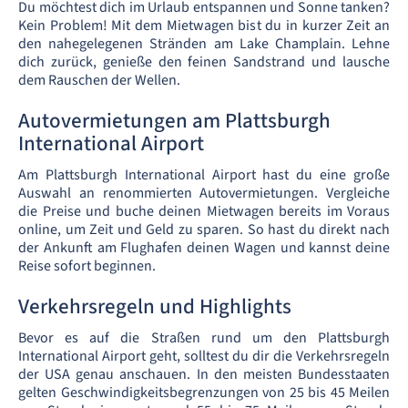
Du möchtest dich im Urlaub entspannen und Sonne tanken?
Kein Problem! Mit dem Mietwagen bist du in kurzer Zeit an
den nahegelegenen Stränden am Lake Champlain. Lehne
dich zurück, genieße den feinen Sandstrand und lausche
dem Rauschen der Wellen.
Autovermietungen am Plattsburgh
International Airport
Am Plattsburgh International Airport hast du eine große
Auswahl an renommierten Autovermietungen. Vergleiche
die Preise und buche deinen Mietwagen bereits im Voraus
online, um Zeit und Geld zu sparen. So hast du direkt nach
der Ankunft am Flughafen deinen Wagen und kannst deine
Reise sofort beginnen.
Verkehrsregeln und Highlights
Bevor es auf die Straßen rund um den Plattsburgh
International Airport geht, solltest du dir die Verkehrsregeln
der USA genau anschauen. In den meisten Bundesstaaten
gelten Geschwindigkeitsbegrenzungen von 25 bis 45 Meilen