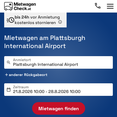
bis 24h
vor Anmietung
kostenlos stornieren
Mietwagen am Plattsburgh
International Airport
Anmietort
anderer Rückgabeort
Zeitraum
Mietwagen finden