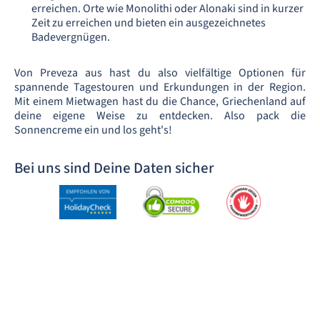
erreichen. Orte wie Monolithi oder Alonaki sind in kurzer
Zeit zu erreichen und bieten ein ausgezeichnetes
Badevergnügen.
Von Preveza aus hast du also vielfältige Optionen für
spannende Tagestouren und Erkundungen in der Region.
Mit einem Mietwagen hast du die Chance, Griechenland auf
deine eigene Weise zu entdecken. Also pack die
Sonnencreme ein und los geht's!
Bei uns sind Deine Daten sicher