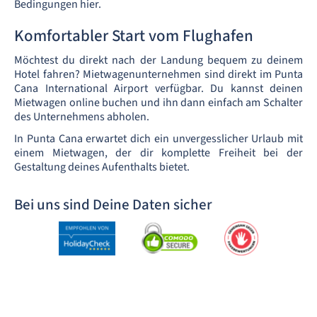
Bedingungen hier.
Komfortabler Start vom Flughafen
Möchtest du direkt nach der Landung bequem zu deinem
Hotel fahren? Mietwagenunternehmen sind direkt im Punta
Cana International Airport verfügbar. Du kannst deinen
Mietwagen online buchen und ihn dann einfach am Schalter
des Unternehmens abholen.
In Punta Cana erwartet dich ein unvergesslicher Urlaub mit
einem Mietwagen, der dir komplette Freiheit bei der
Gestaltung deines Aufenthalts bietet.
Bei uns sind Deine Daten sicher