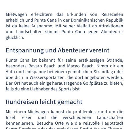
Mietwagen erleichtern das Erkunden von Reisezielen
erheblich und Punta Cana in der Dominikanischen Republik
ist da keine Ausnahme. Mit seiner Vielfalt an Attraktionen
und Landschaften stimmt Punta Cana jeden Abenteurer
glücklich.
Entspannung und Abenteuer vereint
Punta Cana ist bekannt für seine erstklassigen Strände,
besonders Bavaro Beach und Macao Beach. Nimm dir ein
Auto und entspanne bei einem gemütlichen Strandtag oder
übe dich in Wassersportarten, die dort angeboten werden.
Der Ort hat auch einige herausragende Golfplätze zu bieten,
falls du eine Liebhaber des Sports bist.
Rundreisen leicht gemacht
Mit einem Mietwagen kannst du problemlos rund um die
Insel reisen und die verschiedenen Landschaften
kennenlernen. Besuche Orte wie die reizvolle Hauptstadt