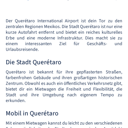
Der Querétaro International Airport ist dein Tor zu den
zentralen Regionen Mexikos. Die Stadt Querétaro ist nur eine
kurze Autofahrt entfernt und bietet ein reiches kulturelles
Erbe und eine moderne Infrastruktur. Dies macht sie zu
einem interessanten Ziel für Geschäfts- und
Urlaubsreisende.
Die Stadt Querétaro
Querétaro ist bekannt für ihre gepflasterten Straßen,
farbenfrohen Gebäude und ihren großartigen historischen
Zentrum. Obwohl es auch ein öffentliches Verkehrsnetz gibt,
bietet dir ein Mietwagen die Freiheit und Flexibilität, die
Stadt und ihre Umgebung nach eigenem Tempo zu
erkunden.
Mobil in Querétaro
Mit einem Mietwagen kannst du leicht zu den verschiedenen