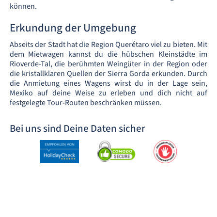
können.
Erkundung der Umgebung
Abseits der Stadt hat die Region Querétaro viel zu bieten. Mit
dem Mietwagen kannst du die hübschen Kleinstädte im
Rioverde-Tal, die berühmten Weingüter in der Region oder
die kristallklaren Quellen der Sierra Gorda erkunden. Durch
die Anmietung eines Wagens wirst du in der Lage sein,
Mexiko auf deine Weise zu erleben und dich nicht auf
festgelegte Tour-Routen beschränken müssen.
Bei uns sind Deine Daten sicher