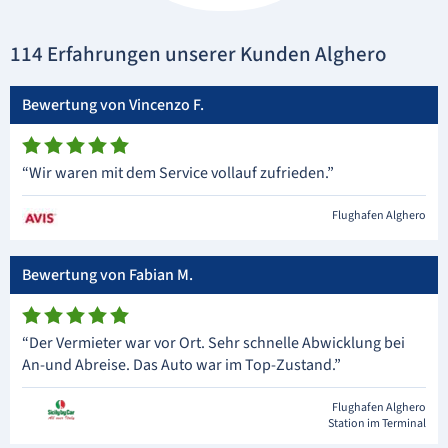
114 Erfahrungen unserer Kunden Alghero
Bewertung von Vincenzo F.
“Wir waren mit dem Service vollauf zufrieden.”
Flughafen Alghero
Bewertung von Fabian M.
“Der Vermieter war vor Ort. Sehr schnelle Abwicklung bei
An-und Abreise. Das Auto war im Top-Zustand.”
Flughafen Alghero
Station im Terminal