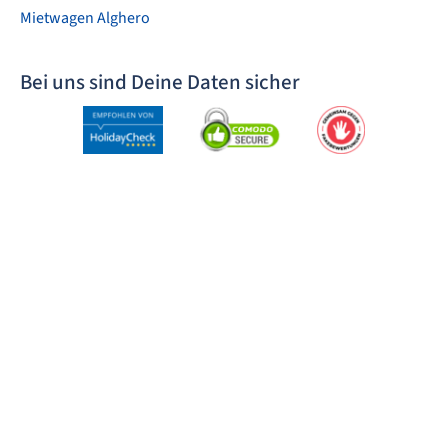
Mietwagen Alghero
Bei uns sind Deine Daten sicher