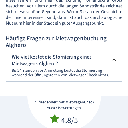
Insel fahren und hier das schöne, romantische Olbia
besuchen. Vor allem durch die
langen Sandstrände zeichnet
sich diese schöne Gegend
aus. Wenn Sie an der Geschichte
der Insel interessiert sind, dann ist auch das archäologische
Museum hier in der Stadt ein guter Ausgangspunkt.
Häufige Fragen zur Mietwagenbuchung
Alghero
Wie viel kostet die Stornierung eines
Mietwagens Alghero?
Bis 24 Stunden vor Anmietung kostet die Stornierung
während der Öffnungszeiten von MietwagenCheck nichts.
Zufriedenheit mit MietwagenCheck
50843 Bewertungen
4.8/5