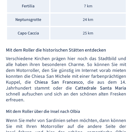
Fertilia
7 km
Neptunsgrotte
24 km
Capo Caccia
25 km
Mit dem Roller die historischen Stätten entdecken
Verschiedene Kirchen prägen hier noch das Stadtbild und
alle haben ihren besonderen Charme. So können Sie mit
dem Motorroller, den Sie günstig im Internet vorab mieten
konnten die Chiesa San Michele mit einer farbenprächtigen
Kuppel, die
Chiesa San Francesco
, die aus dem 14.
Jahrhundert stammt oder die
Cattedrale Santa Maria
schnell aufsuchen und sich an den schönen alten Fresken
erfreuen.
Mit dem Roller über die Insel nach Olbia
Wenn Sie mehr von Sardinien sehen möchten, dann können
Sie mit Ihren Motorroller auf die andere Seite der