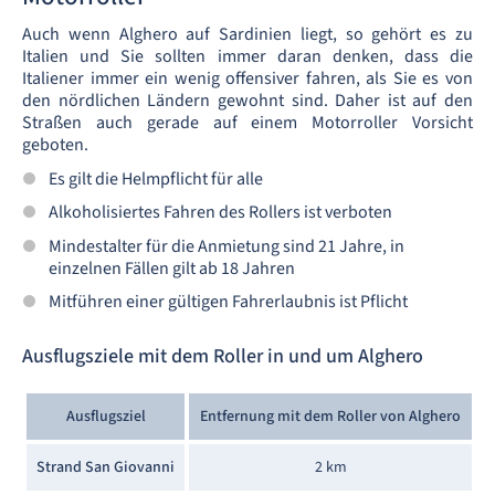
Auch wenn Alghero auf Sardinien liegt, so gehört es zu
Italien und Sie sollten immer daran denken, dass die
Italiener immer ein wenig offensiver fahren, als Sie es von
den nördlichen Ländern gewohnt sind. Daher ist auf den
Straßen auch gerade auf einem Motorroller Vorsicht
geboten.
Es gilt die Helmpflicht für alle
Alkoholisiertes Fahren des Rollers ist verboten
Mindestalter für die Anmietung sind 21 Jahre, in
einzelnen Fällen gilt ab 18 Jahren
Mitführen einer gültigen Fahrerlaubnis ist Pflicht
Ausflugsziele mit dem Roller in und um Alghero
Ausflugsziel
Entfernung mit dem Roller von Alghero
Strand San Giovanni
2 km