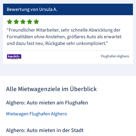
Bewertung von Ursula A.
“Freundlicher Mitarbeiter, sehr schnelle Abwicklung der
Formalitäten ohne Anstehen, größeres Auto als erwartet
und dazu fast neu, Rückgabe sehr unkompliziert.”
Flughafen Alghero
Alle Mietwagenziele im Überblick
Alghero: Auto mieten am Flughafen
Mietwagen Flughafen Alghero
Alghero: Auto mieten in der Stadt