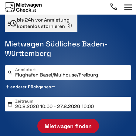
bis 24h
vor Anmietung
kostenlos stornieren
Mietwagen Südliches Baden-
Württemberg
Anmietort
anderer Rückgabeort
Zeitraum
Mietwagen finden