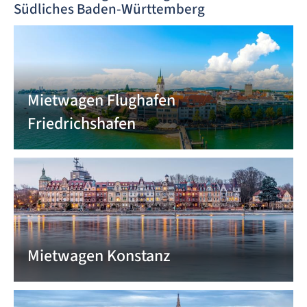
Südliches Baden-Württemberg
Mietwagen Flughafen
Friedrichshafen
Mietwagen Konstanz