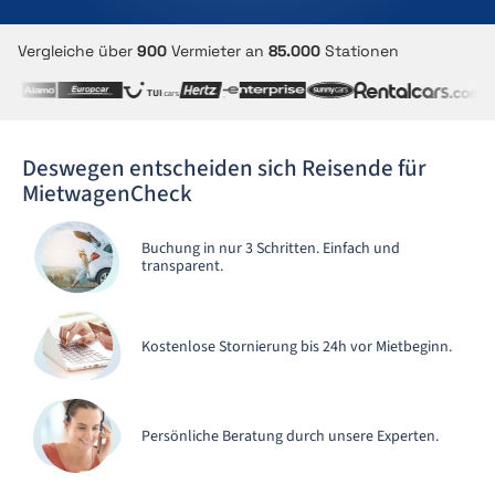
Vergleiche über
900
Vermieter an
85.000
Stationen
Deswegen entscheiden sich Reisende für
MietwagenCheck
Buchung in nur 3 Schritten. Einfach und
transparent.
Kostenlose Stornierung bis 24h vor Mietbeginn.
Persönliche Beratung durch unsere Experten.