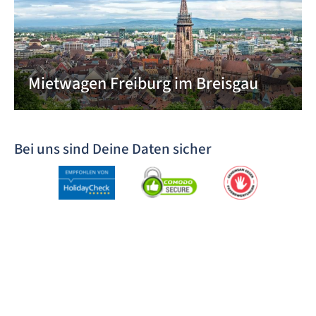
Mietwagen Freiburg im Breisgau
Bei uns sind Deine Daten sicher