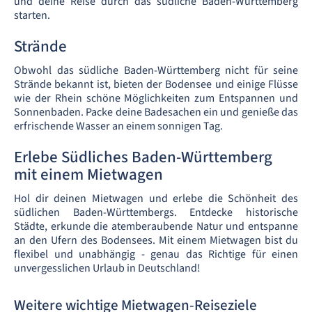
und deine Reise durch das südliche Baden-Württemberg
starten.
Strände
Obwohl das südliche Baden-Württemberg nicht für seine
Strände bekannt ist, bieten der Bodensee und einige Flüsse
wie der Rhein schöne Möglichkeiten zum Entspannen und
Sonnenbaden. Packe deine Badesachen ein und genieße das
erfrischende Wasser an einem sonnigen Tag.
Erlebe Südliches Baden-Württemberg
mit einem Mietwagen
Hol dir deinen Mietwagen und erlebe die Schönheit des
südlichen Baden-Württembergs. Entdecke historische
Städte, erkunde die atemberaubende Natur und entspanne
an den Ufern des Bodensees. Mit einem Mietwagen bist du
flexibel und unabhängig - genau das Richtige für einen
unvergesslichen Urlaub in Deutschland!
Weitere wichtige Mietwagen-Reiseziele