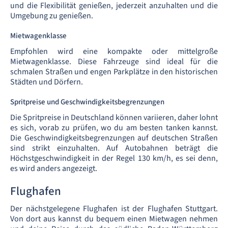
und die Flexibilität genießen, jederzeit anzuhalten und die
Umgebung zu genießen.
Mietwagenklasse
Empfohlen wird eine kompakte oder mittelgroße
Mietwagenklasse. Diese Fahrzeuge sind ideal für die
schmalen Straßen und engen Parkplätze in den historischen
Städten und Dörfern.
Spritpreise und Geschwindigkeitsbegrenzungen
Die Spritpreise in Deutschland können variieren, daher lohnt
es sich, vorab zu prüfen, wo du am besten tanken kannst.
Die Geschwindigkeitsbegrenzungen auf deutschen Straßen
sind strikt einzuhalten. Auf Autobahnen beträgt die
Höchstgeschwindigkeit in der Regel 130 km/h, es sei denn,
es wird anders angezeigt.
Flughafen
Der nächstgelegene Flughafen ist der Flughafen Stuttgart.
Von dort aus kannst du bequem einen Mietwagen nehmen