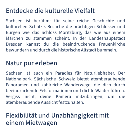
Entdecke die kulturelle Vielfalt
Sachsen ist berühmt für seine reiche Geschichte und
kulturellen Schätze. Besuche die prächtigen Schlösser und
Burgen wie das Schloss Moritzburg, das wie aus einem
Märchen zu stammen scheint. In der Landeshauptstadt
Dresden kannst du die beeindruckende Frauenkirche
bewundern und durch die historische Altstadt bummeln.
Natur pur erleben
Sachsen ist auch ein Paradies für Naturliebhaber. Der
Nationalpark Sächsische Schweiz bietet atemberaubende
Panoramen und zahlreiche Wanderwege, die dich durch
beeindruckende Felsformationen und dichte Wälder führen.
Vergiss nicht, deine Kamera mitzubringen, um die
atemberaubende Aussicht festzuhalten.
Flexibilität und Unabhängigkeit mit
einem Mietwagen