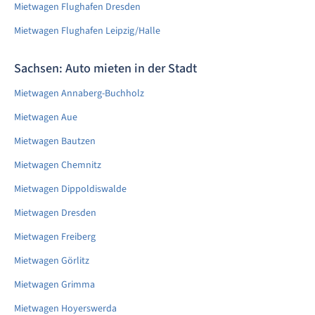
Mietwagen Flughafen Dresden
Mietwagen Flughafen Leipzig/Halle
Sachsen: Auto mieten in der Stadt
Mietwagen Annaberg-Buchholz
Mietwagen Aue
Mietwagen Bautzen
Mietwagen Chemnitz
Mietwagen Dippoldiswalde
Mietwagen Dresden
Mietwagen Freiberg
Mietwagen Görlitz
Mietwagen Grimma
Mietwagen Hoyerswerda